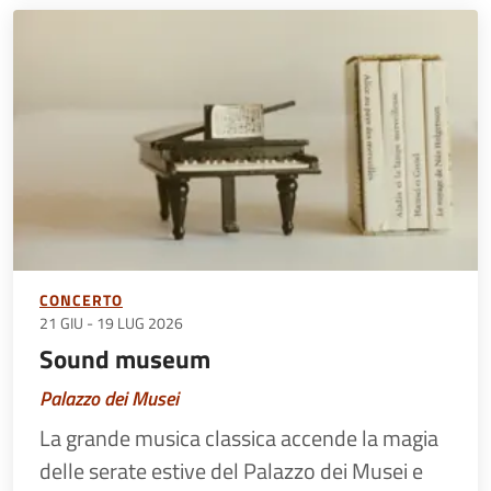
CONCERTO
21 GIU
-
19 LUG 2026
Sound museum
Palazzo dei Musei
La grande musica classica accende la magia
delle serate estive del Palazzo dei Musei e