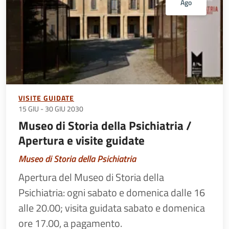
Ago
VISITE GUIDATE
15 GIU
-
30 GIU 2030
Museo di Storia della Psichiatria /
Apertura e visite guidate
Museo di Storia della Psichiatria
Apertura del Museo di Storia della
Psichiatria: ogni sabato e domenica dalle 16
alle 20.00; visita guidata sabato e domenica
ore 17.00, a pagamento.