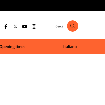
Cerca
Opening times
Italiano