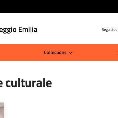
Reggio Emilia
Seguici su
Collections
 culturale