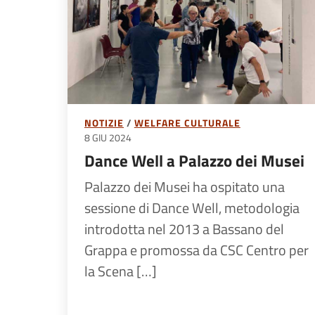
NOTIZIE
WELFARE CULTURALE
8 GIU 2024
Dance Well a Palazzo dei Musei
Palazzo dei Musei ha ospitato una
sessione di Dance Well, metodologia
introdotta nel 2013 a Bassano del
Grappa e promossa da CSC Centro per
la Scena […]