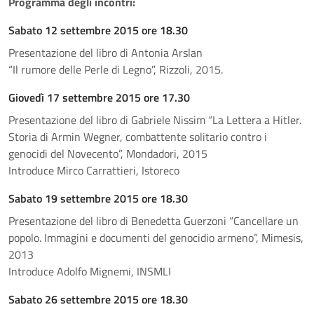
Programma degli incontri:
Sabato 12 settembre 2015 ore 18.30
Presentazione del libro di Antonia Arslan
“Il rumore delle Perle di Legno”, Rizzoli, 2015.
Giovedì 17 settembre 2015 ore 17.30
Presentazione del libro di Gabriele Nissim “La Lettera a Hitler.
Storia di Armin Wegner, combattente solitario contro i
genocidi del Novecento”, Mondadori, 2015
Introduce Mirco Carrattieri, Istoreco
Sabato 19 settembre 2015 ore 18.30
Presentazione del libro di Benedetta Guerzoni “Cancellare un
popolo. Immagini e documenti del genocidio armeno”, Mimesis,
2013
Introduce Adolfo Mignemi, INSMLI
Sabato 26 settembre 2015 ore 18.30