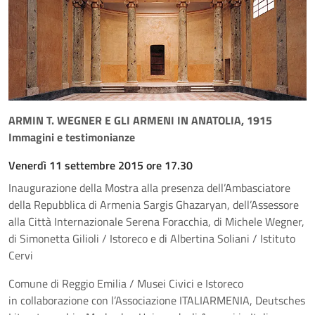
ARMIN T. WEGNER E GLI ARMENI IN ANATOLIA, 1915
Immagini e testimonianze
Venerdì 11 settembre 2015 ore 17.30
Inaugurazione della Mostra alla presenza dell’Ambasciatore
della Repubblica di Armenia Sargis Ghazaryan, dell’Assessore
alla Città Internazionale Serena Foracchia, di Michele Wegner,
di Simonetta Gilioli / Istoreco e di Albertina Soliani / Istituto
Cervi
Comune di Reggio Emilia / Musei Civici e Istoreco
in collaborazione con l’Associazione ITALIARMENIA, Deutsches