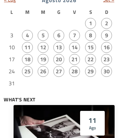
Agosto 2026
L
M
M
G
V
S
D
1
2
3
4
5
6
7
8
9
10
11
12
13
14
15
16
17
18
19
20
21
22
23
24
25
26
27
28
29
30
31
WHAT’S NEXT
11
Ago