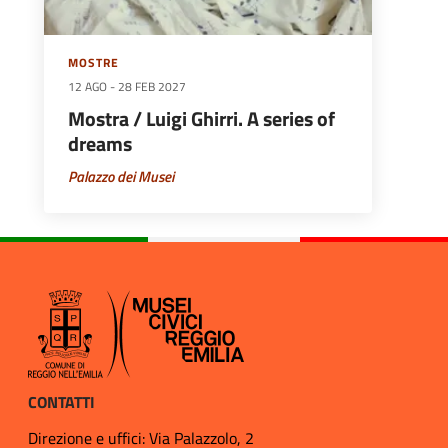
MOSTRE
12 AGO
-
28 FEB 2027
Mostra / Luigi Ghirri. A series of
dreams
Palazzo dei Musei
CONTATTI
Direzione e uffici: Via Palazzolo, 2