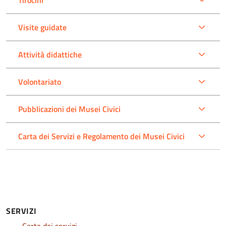
Tirocini
Visite guidate
Attività didattiche
Volontariato
Pubblicazioni dei Musei Civici
Carta dei Servizi e Regolamento dei Musei Civici
SERVIZI