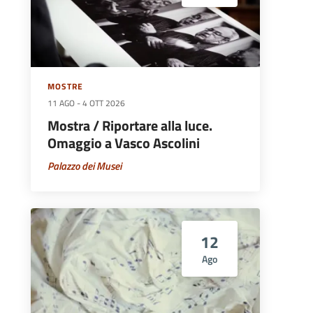
MOSTRE
11 AGO
-
4 OTT 2026
Mostra / Riportare alla luce.
Omaggio a Vasco Ascolini
Palazzo dei Musei
12
Ago