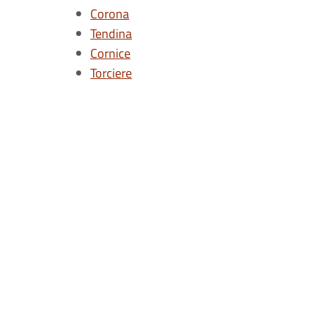
Corona
Tendina
Cornice
Torciere