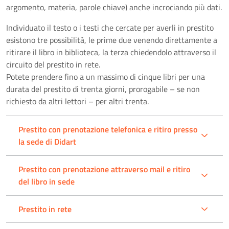
argomento, materia, parole chiave) anche incrociando più dati.
Individuato il testo o i testi che cercate per averli in prestito
esistono tre possibilità, le prime due venendo direttamente a
ritirare il libro in biblioteca, la terza chiedendolo attraverso il
circuito del prestito in rete.
Potete prendere fino a un massimo di cinque libri per una
durata del prestito di trenta giorni, prorogabile – se non
richiesto da altri lettori – per altri trenta.
Prestito con prenotazione telefonica e ritiro presso
la sede di Didart
Prestito con prenotazione attraverso mail e ritiro
del libro in sede
Prestito in rete