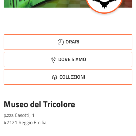
ORARI
DOVE SIAMO
COLLEZIONI
Museo del Tricolore
p.zza Casotti, 1
42121 Reggio Emilia