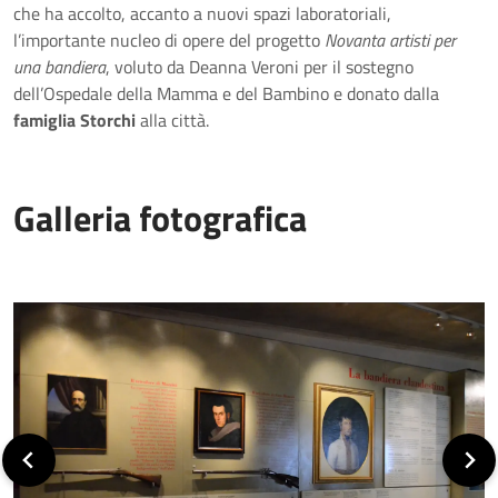
che ha accolto, accanto a nuovi spazi laboratoriali,
l’importante nucleo di opere del progetto
Novanta artisti per
una bandiera
, voluto da Deanna Veroni per il sostegno
dell’Ospedale della Mamma e del Bambino e donato dalla
famiglia Storchi
alla città.
Galleria fotografica