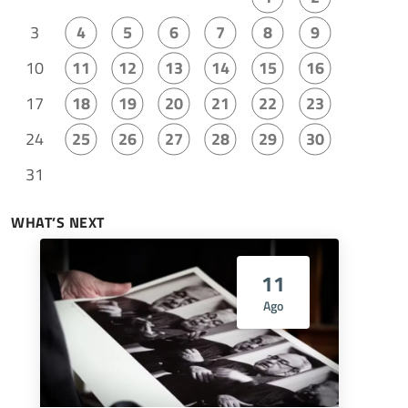
3
4
5
6
7
8
9
10
11
12
13
14
15
16
17
18
19
20
21
22
23
24
25
26
27
28
29
30
31
WHAT’S NEXT
11
Ago