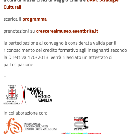
Culturali
scarica il
programma
prenotazioni su
crescerealmuseo.eventbrite.it
la partecipazione al convegno è considerata valida per il
riconoscimento del credito formativo agli insegnanti secondo
la Direttiva 170/2013. Verrà rilasciato un attestato di
partecipazione
–
in collaborazione con: