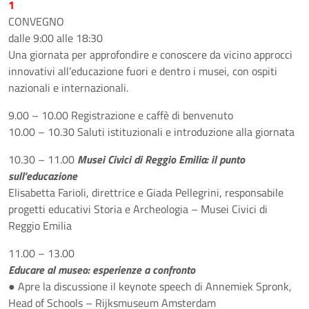
1
CONVEGNO
dalle 9:00 alle 18:30
Una giornata per approfondire e conoscere da vicino approcci
innovativi all’educazione fuori e dentro i musei, con ospiti
nazionali e internazionali.
9.00 – 10.00 Registrazione e caffè di benvenuto
10.00 – 10.30 Saluti istituzionali e introduzione alla giornata
10.30 – 11.00
Musei Civici di Reggio Emilia: il punto
sull’educazione
Elisabetta Farioli, direttrice e Giada Pellegrini, responsabile
progetti educativi Storia e Archeologia – Musei Civici di
Reggio Emilia
11.00 – 13.00
Educare al museo: esperienze a confronto
● Apre la discussione il keynote speech di Annemiek Spronk,
Head of Schools – Rijksmuseum Amsterdam