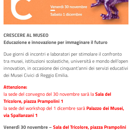
CRESCERE AL MUSEO
Educazione e innovazione per immaginare il futuro
Due giorni di incontri e laboratori per stimolare il confronto
tra musei, istituzioni scolastiche, università e mondo dell’open
innovation, in occasione dei cinquant’anni dei servizi educativi
dei Musei Civici di Reggio Emilia.
Attenzione:
la sede del convegno del 30 novembre sarà la
Sala del
Tricolore, piazza Prampolini 1
la sede del workshop del 1 dicembre sarà
Palazzo dei Musei,
via Spallanzani 1
Venerdì 30 novembre –
Sala del Tricolore, piazza Prampolini