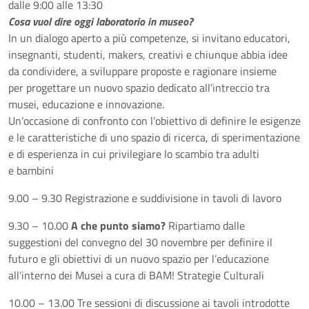
dalle 9:00 alle 13:30
Cosa vuol dire oggi laboratorio in museo?
In un dialogo aperto a più competenze, si invitano educatori,
insegnanti, studenti, makers, creativi e chiunque abbia idee
da condividere, a sviluppare proposte e ragionare insieme
per progettare un nuovo spazio dedicato all’intreccio tra
musei, educazione e innovazione.
Un’occasione di confronto con l’obiettivo di definire le esigenze
e le caratteristiche di uno spazio di ricerca, di sperimentazione
e di esperienza in cui privilegiare lo scambio tra adulti
e bambini
9.00 – 9.30 Registrazione e suddivisione in tavoli di lavoro
9.30 – 10.00
A che punto siamo?
Ripartiamo dalle
suggestioni del convegno del 30 novembre per definire il
futuro e gli obiettivi di un nuovo spazio per l’educazione
all’interno dei Musei a cura di BAM! Strategie Culturali
10.00 – 13.00 Tre sessioni di discussione ai tavoli introdotte