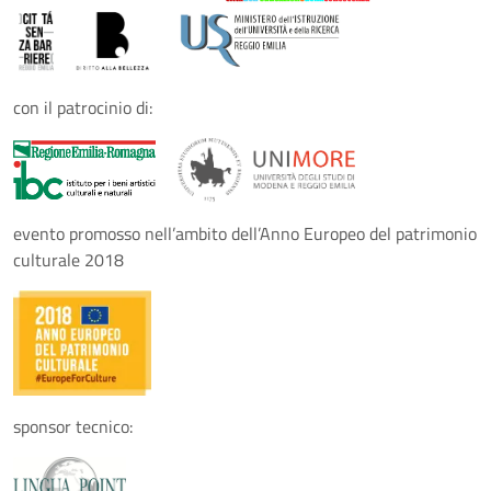
con il patrocinio di:
evento promosso nell’ambito dell’Anno Europeo del patrimonio
culturale 2018
sponsor tecnico: