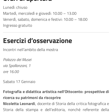
Lunedì: chiuso
Martedì, mercoledì e giovedì: 10.00 – 13.00
Venerdì, sabato, domenica e festivi: 10.00 – 18.00
Ingresso gratuito
Esercizi d’osservazione
Incontri nell’ambito della mostra
Palazzo dei Musei
via Spallanzani, 1
ore 16.00
Sabato 17 Gennaio
Fotografia e didattica artistica nell’Ottocento: prospettive di
ricerca su patrimoni da riscoprire
Nicoletta Leonardi
, docente di Storia della critica fotografica e
Storia della stampa e dell’editoria, nonché referente della