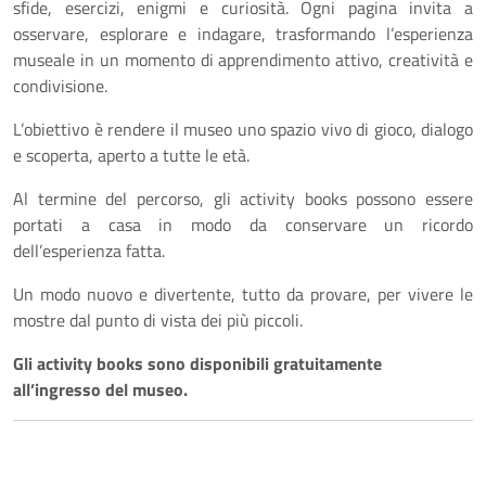
sfide, esercizi, enigmi e curiosità. Ogni pagina invita a
osservare, esplorare e indagare, trasformando l’esperienza
museale in un momento di apprendimento attivo, creatività e
condivisione.
L’obiettivo è rendere il museo uno spazio vivo di gioco, dialogo
e scoperta, aperto a tutte le età.
Al termine del percorso, gli activity books possono essere
portati a casa in modo da conservare un ricordo
dell’esperienza fatta.
Un modo nuovo e divertente, tutto da provare, per vivere le
mostre dal punto di vista dei più piccoli.
Gli activity books sono disponibili gratuitamente
all’ingresso del museo.