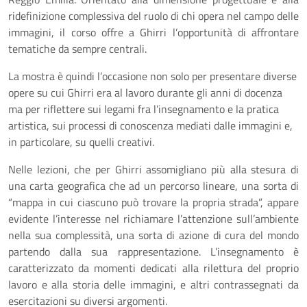
ridefinizione complessiva del ruolo di chi opera nel campo delle
immagini, il corso offre a Ghirri l’opportunità di affrontare
tematiche da sempre centrali.
La mostra è quindi l’occasione non solo per presentare diverse
opere su cui Ghirri era al lavoro durante gli anni di docenza
ma per riflettere sui legami fra l’insegnamento e la pratica
artistica, sui processi di conoscenza mediati dalle immagini e,
in particolare, su quelli creativi.
Nelle lezioni, che per Ghirri assomigliano più alla stesura di
una carta geografica che ad un percorso lineare, una sorta di
“mappa in cui ciascuno può trovare la propria strada”, appare
evidente l’interesse nel richiamare l’attenzione sull’ambiente
nella sua complessità, una sorta di azione di cura del mondo
partendo dalla sua rappresentazione. L’insegnamento è
caratterizzato da momenti dedicati alla rilettura del proprio
lavoro e alla storia delle immagini, e altri contrassegnati da
esercitazioni su diversi argomenti.