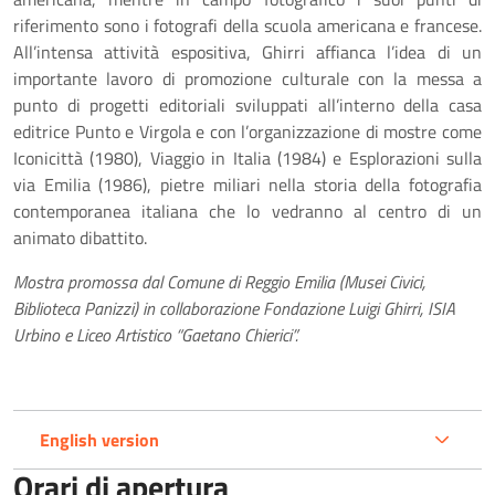
riferimento sono i fotografi della scuola americana e francese.
All’intensa attività espositiva, Ghirri affianca l’idea di un
importante lavoro di promozione culturale con la messa a
punto di progetti editoriali sviluppati all’interno della casa
editrice Punto e Virgola e con l’organizzazione di mostre come
Iconicittà (1980), Viaggio in Italia (1984) e Esplorazioni sulla
via Emilia (1986), pietre miliari nella storia della fotografia
contemporanea italiana che lo vedranno al centro di un
animato dibattito.
Mostra promossa dal Comune di Reggio Emilia (Musei Civici,
Biblioteca Panizzi) in
collaborazione Fondazione Luigi Ghirri, ISIA
Urbino e Liceo Artistico “Gaetano Chierici”.
English version
Orari di apertura