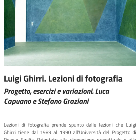
Luigi Ghirri. Lezioni di fotografia
Progetto, esercizi e variazioni.
Luca
Capuano e Stefano Graziani
Lezioni di fotografia prende spunto dalle lezioni che Luigi
Ghirri tiene dal 1989 al 1990 all’Università del Progetto di
Reggio Emilia. Orientato alla dimensione progettuale e alla