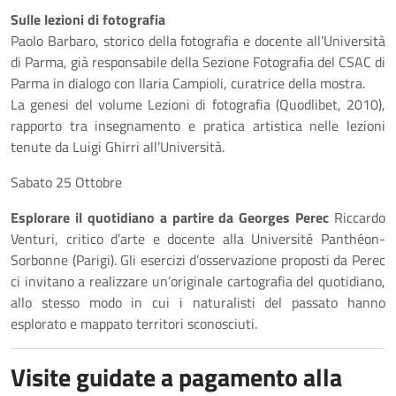
Sulle lezioni di fotografia
Paolo Barbaro, storico della fotografia e docente all’Università
di Parma, già responsabile della Sezione Fotografia del CSAC di
Parma in dialogo con Ilaria Campioli, curatrice della mostra.
La genesi del volume Lezioni di fotografia (Quodlibet, 2010),
rapporto tra insegnamento e pratica artistica nelle lezioni
tenute da Luigi Ghirri all’Università.
Sabato 25 Ottobre
Esplorare il quotidiano a partire da Georges Perec
Riccardo
Venturi, critico d’arte e docente alla Université Panthéon-
Sorbonne (Parigi). Gli esercizi d’osservazione proposti da Perec
ci invitano a realizzare un’originale cartografia del quotidiano,
allo stesso modo in cui i naturalisti del passato hanno
esplorato e mappato territori sconosciuti.
Visite guidate a pagamento alla