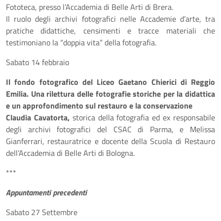
Fototeca, presso l’Accademia di Belle Arti di Brera.
Il ruolo degli archivi fotografici nelle Accademie d’arte, tra
pratiche didattiche, censimenti e tracce materiali che
testimoniano la “doppia vita” della fotografia.
Sabato 14 febbraio
Il fondo fotografico del Liceo Gaetano Chierici di Reggio
Emilia. Una rilettura delle fotografie storiche per la didattica
e un approfondimento sul restauro e la conservazione
Claudia Cavatorta,
storica della fotografia ed ex responsabile
degli archivi fotografici del CSAC di Parma, e Melissa
Gianferrari, restauratrice e docente della Scuola di Restauro
dell’Accademia di Belle Arti di Bologna.
***
Appuntamenti precedenti
Sabato 27 Settembre