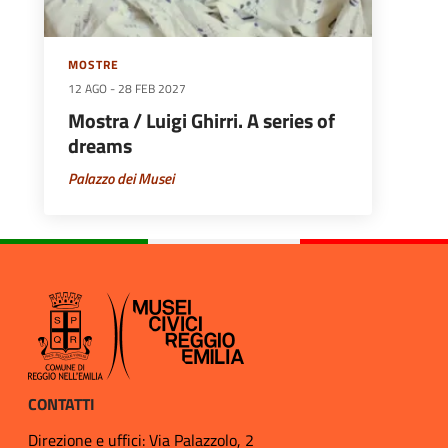
MOSTRE
12 AGO
-
28 FEB 2027
Mostra / Luigi Ghirri. A series of
dreams
Palazzo dei Musei
CONTATTI
Direzione e uffici: Via Palazzolo, 2