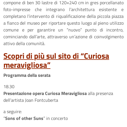
compone di ben 30 lastre di 120×240 cm in gres porcellanato
foto-impresse che integrano l’architettura esistente e
completano l’intervento di riqualificazione della piccola piazza
a fianco del museo per riportare questo luogo al pieno utilizzo
comune e per garantire un “nuovo” punto di incontro,
cominciando dall’arte, attraverso un’azione di coinvolgimento
attivo della comunità.
Scopri di più sul sito di “Curiosa
meravigliosa”
Programma della serata
18.30
Presentazione opera Curiosa Meravigliosa
alla presenza
dell’artista Joan Fontcuberta
a seguire:
“
Sons of other Suns
” in concerto