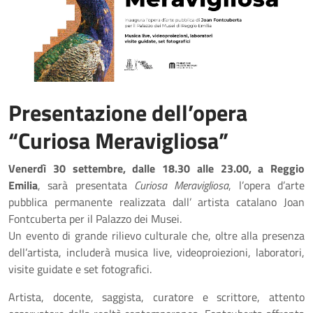
Presentazione dell’opera
“Curiosa Meravigliosa”
Venerdì 30 settembre, dalle 18.30 alle 23.00, a Reggio
Emilia
, sarà presentata
Curiosa Meravigliosa
, l’opera d’arte
pubblica permanente realizzata dall’ artista catalano Joan
Fontcuberta per il Palazzo dei Musei.
Un evento di grande rilievo culturale che, oltre alla presenza
dell’artista, includerà musica live, videoproiezioni, laboratori,
visite guidate e set fotografici.
Artista, docente, saggista, curatore e scrittore, attento