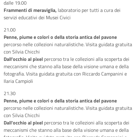
dalle 19.00
Frammenti di meraviglia,
laboratorio per tutti a cura dei
servizi educativi dei Musei Civici
21.00
Penne, piume e colori o della storia antica del pavone
percorso nelle collezioni naturalistiche. Visita guidata gratuita
con Silvia Chicchi
Dall’occhio al pixel
percorso tra le collezioni alla scoperta dei
meccanismi che stanno alla base della visione umana e della
fotografia. Visita guidata gratuita con Riccardo Campanini e
Ilaria Campioli
21.30
Penne, piume e colori o della storia antica del pavone
percorso nelle collezioni naturalistiche. Visita guidata gratuita
con Silvia Chicchi
Dall’occhio al pixel
percorso tra le collezioni alla scoperta dei
meccanismi che stanno alla base della visione umana e della