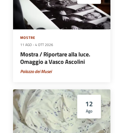
MOSTRE
11 AGO
-
4 OTT 2026
Mostra / Riportare alla luce.
Omaggio a Vasco Ascolini
Palazzo dei Musei
12
Ago