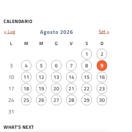
CALENDARIO
« Lug
Agosto 2026
Set »
L
M
M
G
V
S
D
1
2
3
4
5
6
7
8
9
10
11
12
13
14
15
16
17
18
19
20
21
22
23
24
25
26
27
28
29
30
31
WHAT’S NEXT