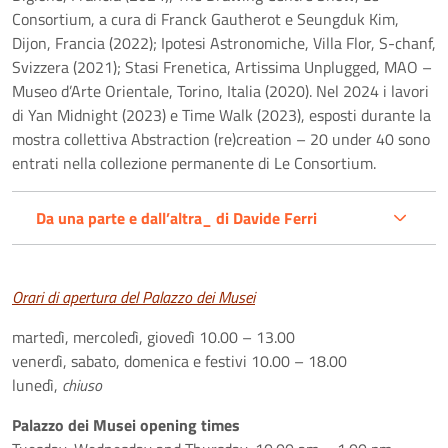
Consortium, a cura di Franck Gautherot e Seungduk Kim,
Dijon, Francia (2022); Ipotesi Astronomiche, Villa Flor, S-chanf,
Svizzera (2021); Stasi Frenetica, Artissima Unplugged, MAO –
Museo d’Arte Orientale, Torino, Italia (2020). Nel 2024 i lavori
di Yan Midnight (2023) e Time Walk (2023), esposti durante la
mostra collettiva Abstraction (re)creation – 20 under 40 sono
entrati nella collezione permanente di Le Consortium.
Da una parte e dall’altra_ di Davide Ferri
Orari di apertura del Palazzo dei Musei
martedì, mercoledì, giovedì 10.00 – 13.00
venerdì, sabato, domenica e festivi 10.00 – 18.00
lunedì,
chiuso
Palazzo dei Musei opening times