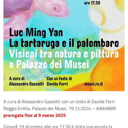
A cura di Alessandro Gazzotti con un testo di Davide Ferri
Reggio Emilia, Palazzo dei Musei, 19.12.2024 –
2.03.2025
prorogata fino al 9 marzo 2025
Giovedì 19 dicembre alle ore 17.30 è stata inaugurata la