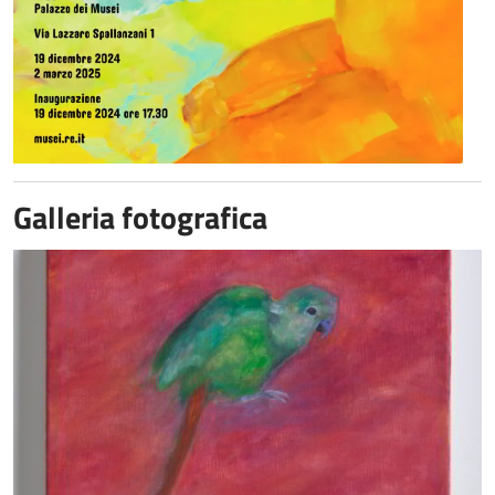
Galleria fotografica