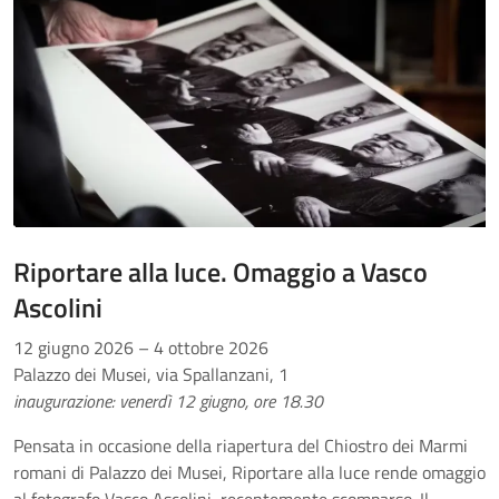
Riportare alla luce. Omaggio a Vasco
Ascolini
12 giugno 2026 – 4 ottobre 2026
Palazzo dei Musei, via Spallanzani, 1
inaugurazione: venerdì 12 giugno, ore 18.30
Pensata in occasione della riapertura del Chiostro dei Marmi
romani di Palazzo dei Musei, Riportare alla luce rende omaggio