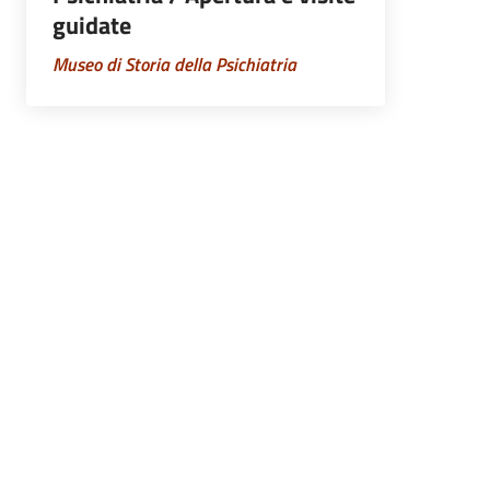
guidate
Museo di Storia della Psichiatria