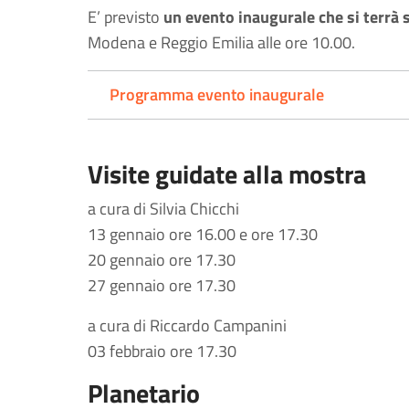
E’ previsto
un evento inaugurale che si terrà
Modena e Reggio Emilia alle ore 10.00.
Programma evento inaugurale
Visite guidate alla mostra
a cura di Silvia Chicchi
13 gennaio ore 16.00 e ore 17.30
20 gennaio ore 17.30
27 gennaio ore 17.30
a cura di Riccardo Campanini
03 febbraio ore 17.30
Planetario