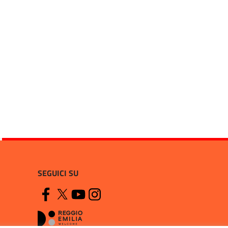
SEGUICI SU