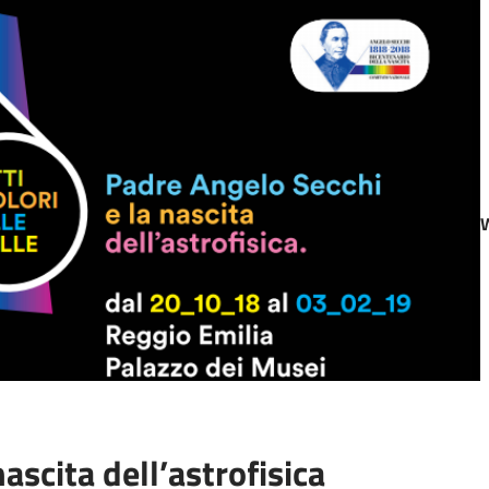
ascita dell’astrofisica