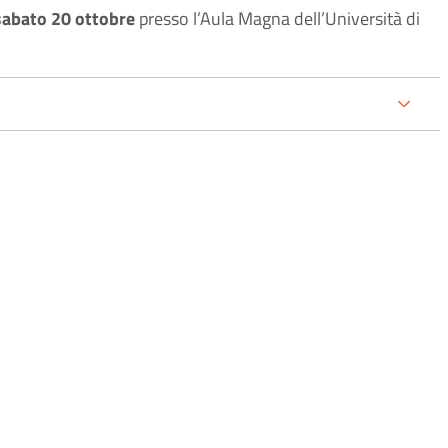
 sabato 20 ottobre
presso l’Aula Magna dell’Università di