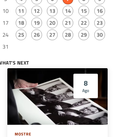
10
11
12
13
14
15
16
17
18
19
20
21
22
23
24
25
26
27
28
29
30
31
WHAT’S NEXT
8
Ago
MOSTRE