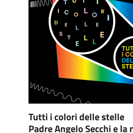
Tutti i colori delle stelle
Padre Angelo Secchi e la n