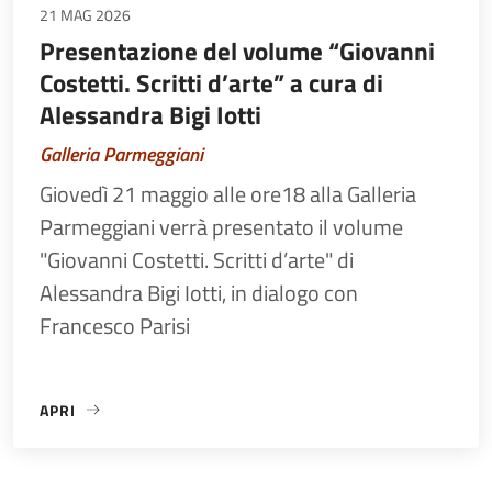
21 MAG 2026
Presentazione del volume “Giovanni
Costetti. Scritti d’arte” a cura di
Alessandra Bigi Iotti
Galleria Parmeggiani
Giovedì 21 maggio alle ore18 alla Galleria
Parmeggiani verrà presentato il volume
"Giovanni Costetti. Scritti d’arte" di
Alessandra Bigi Iotti, in dialogo con
Francesco Parisi
APRI
«PRESENTAZIONE DEL VOLUME “GIOVANNI COSTETTI. SCRITT