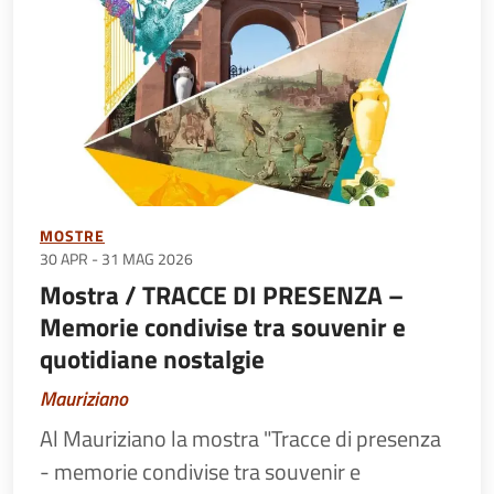
MOSTRE
30 APR
-
31 MAG 2026
Mostra / TRACCE DI PRESENZA –
Memorie condivise tra souvenir e
quotidiane nostalgie
Mauriziano
Al Mauriziano la mostra "Tracce di presenza
- memorie condivise tra souvenir e