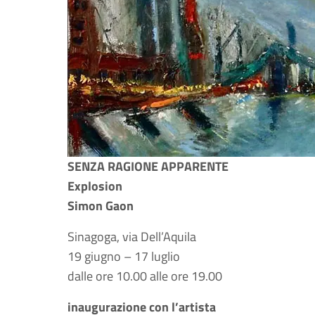
SENZA RAGIONE APPARENTE
Explosion
Simon Gaon
Sinagoga, via Dell’Aquila
19 giugno – 17 luglio
dalle ore 10.00 alle ore 19.00
inaugurazione con l’artista