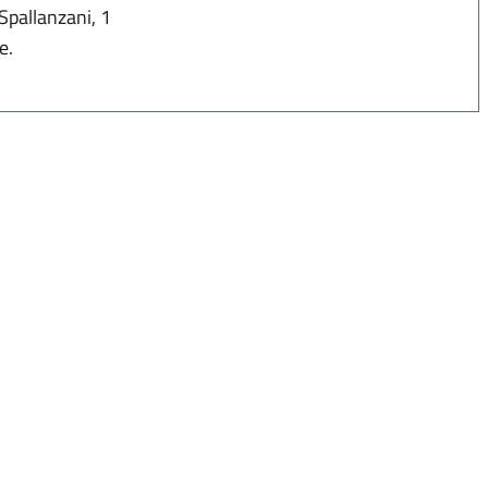
Spallanzani, 1
e.