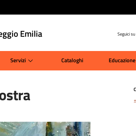
eggio Emilia
Seguici su
Servizi
Cataloghi
Educazione
ostra