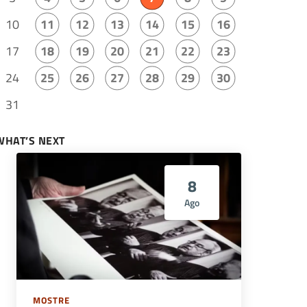
10
11
12
13
14
15
16
17
18
19
20
21
22
23
24
25
26
27
28
29
30
31
WHAT’S NEXT
8
Ago
MOSTRE