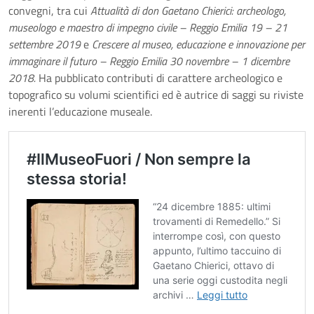
convegni, tra cui
Attualità di don Gaetano Chierici: archeologo,
museologo e maestro di impegno civile – Reggio Emilia 19 – 21
settembre 2019
e
Crescere al museo, educazione e innovazione per
immaginare il futuro – Reggio Emilia 30 novembre – 1 dicembre
2018.
Ha pubblicato contributi di carattere archeologico e
topografico su volumi scientifici ed è autrice di saggi su riviste
inerenti l’educazione museale.