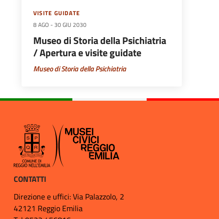
VISITE GUIDATE
8 AGO
-
30 GIU 2030
Museo di Storia della Psichiatria
/ Apertura e visite guidate
Museo di Storia della Psichiatria
CONTATTI
Direzione e uffici: Via Palazzolo, 2
42121 Reggio Emilia