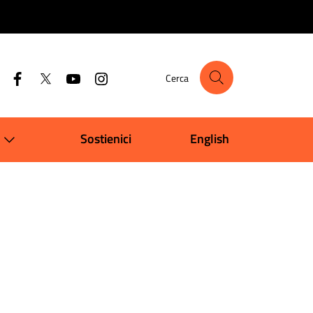
Cerca
Sostienici
English