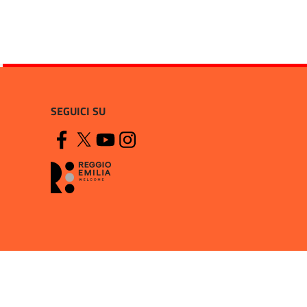
SEGUICI SU