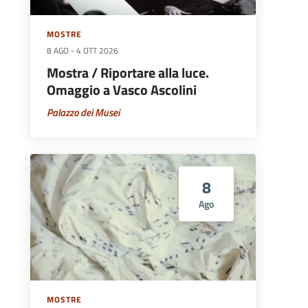
MOSTRE
8 AGO
-
4 OTT 2026
Mostra / Riportare alla luce.
Omaggio a Vasco Ascolini
Palazzo dei Musei
8
Ago
MOSTRE