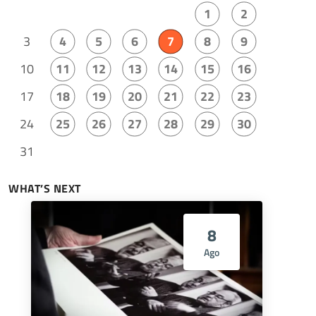
1
2
3
4
5
6
7
8
9
10
11
12
13
14
15
16
17
18
19
20
21
22
23
24
25
26
27
28
29
30
31
WHAT’S NEXT
8
Ago