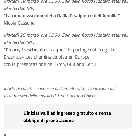
Martedì 19 marzo, ore 15.30, Sala della Rocca (Castello estense),
Montecchio (RE)
“La romanizzazione della Gallia Cisalpina e dell’Aemilia”
Nicola Cassone
Martedì 26 marzo, ore 15.30, Sala della Rocca (Castello estense),
Montecchio (RE)
“Chiare, fresche, dolci acque”
: Reportage dal Progetto
Erasmus+ Les chemins du bleu en Europe
con la presentazione dell’Arch. Giuliano Cervi
Il ciclo di eventi si inserisce nell’ambito delle celebrazioni del
bicentenario della nascita di Don Gaetano Chierici
L’iniziativa è ad ingresso gratuito e senza
obbligo di prenotazione