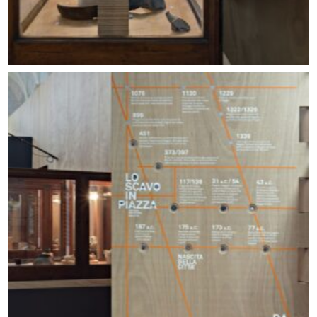
Allestimento mostra Lo scavo in piazza. Foto ©
Carlo Vannini