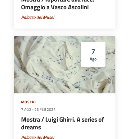
Omaggio a Vasco Ascolini
Palazzo dei Musei
7
Ago
MOSTRE
7 AGO
-
28 FEB 2027
Mostra / Luigi Ghirri. A series of
dreams
Palazzo dei Musei