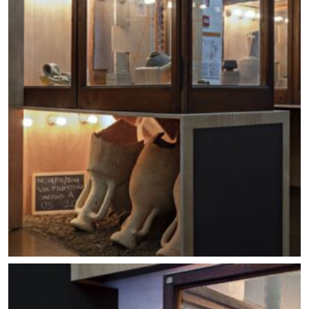
Allestimento mostra Lo scavo in piazza. Foto ©
Carlo Vannini