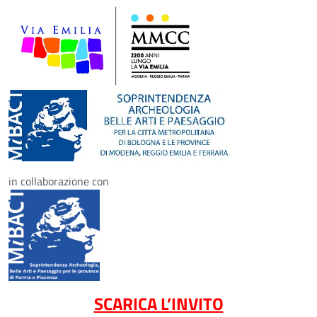
in collaborazione con
SCARICA L’INVITO