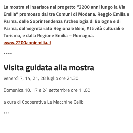
La mostra si inserisce nel progetto “2200 anni lungo la Via
Emilia” promosso dai tre Comuni di Modena, Reggio Emilia e
Parma, dalle Soprintendenza Archeologia di Bologna e di
Parma, dal Segretariato Regionale Beni, Attività culturali e
Turismo, e dalla Regione Emilia – Romagna.
www.2200anniemilia.it
****
Visita guidata alla mostra
Venerdì 7, 14, 21, 28 luglio ore 21.30
Domenica 10, 17 e 24 settembre ore 11.00
a cura di Cooperativa Le Macchine Celibi
***