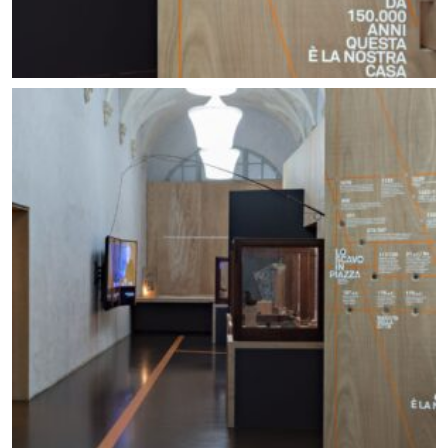
Allestimento mostra Lo scavo in piazza. Foto ©
Carlo Vannini