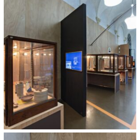
Allestimento mostra Lo scavo in piazza. Foto ©
Carlo Vannini