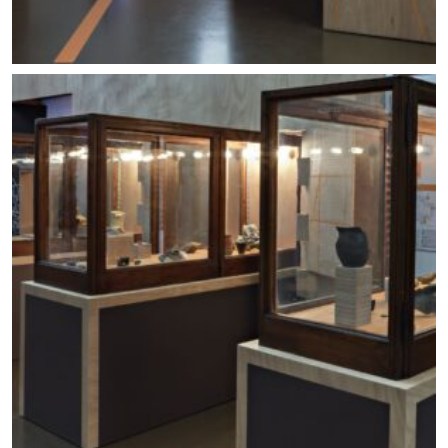
Allestimento mostra Lo scavo in piazza. Foto ©
Carlo Vannini