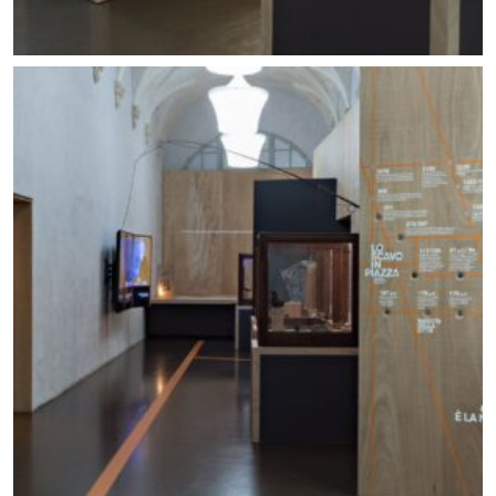
Allestimento mostra Lo scavo in piazza. Foto ©
Carlo Vannini