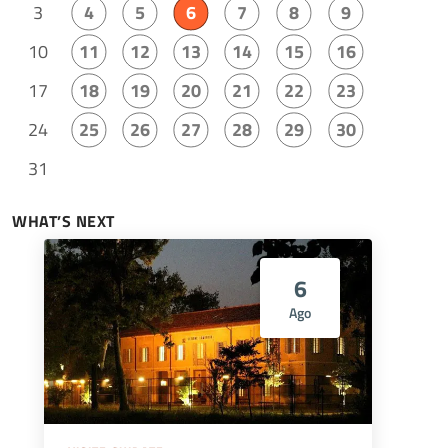
3
4
5
6
7
8
9
10
11
12
13
14
15
16
17
18
19
20
21
22
23
24
25
26
27
28
29
30
31
WHAT’S NEXT
6
Ago