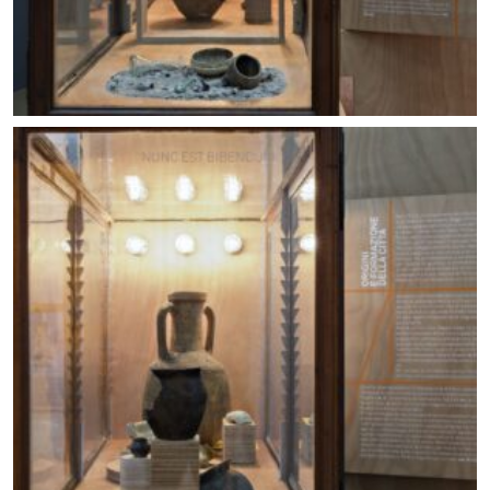
Allestimento mostra Lo scavo in piazza. Foto ©
Carlo Vannini