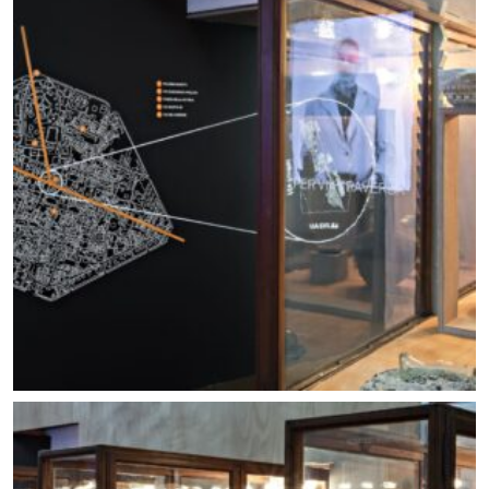
Allestimento mostra Lo scavo in piazza. Foto ©
Carlo Vannini