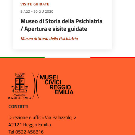
VISITE GUIDATE
9 AGO
-
30 GIU 2030
Museo di Storia della Psichiatria
/ Apertura e visite guidate
Museo di Storia della Psichiatria
CONTATTI
Direzione e uffici: Via Palazzolo, 2
42121 Reggio Emilia
Tel 0522 456816