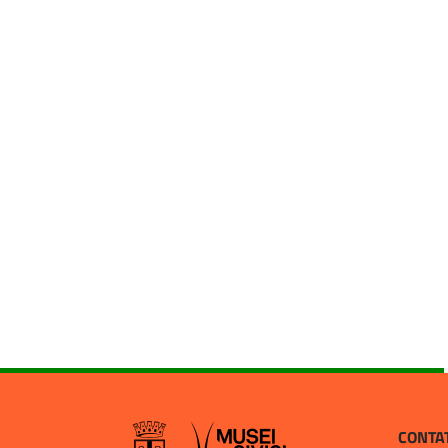
CONTA