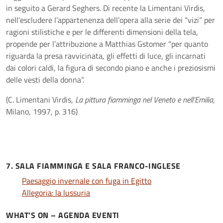
in seguito a Gerard Seghers. Di recente la Limentani Virdis,
nell’escludere l’appartenenza dell’opera alla serie dei “vizi” per
ragioni stilistiche e per le differenti dimensioni della tela,
propende per l’attribuzione a Matthias Gstomer “per quanto
riguarda la presa ravvicinata, gli effetti di luce, gli incarnati
dai colori caldi, la figura di secondo piano e anche i preziosismi
delle vesti della donna”.
(C. Limentani Virdis,
La pittura fiamminga nel Veneto e nell’Emilia
,
Milano, 1997, p. 316)
7. SALA FIAMMINGA E SALA FRANCO-INGLESE
Paesaggio invernale con fuga in Egitto
Allegoria: la lussuria
WHAT’S ON – AGENDA EVENTI