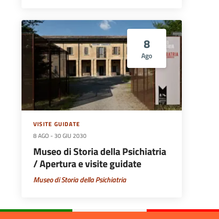
8
Ago
VISITE GUIDATE
8 AGO
-
30 GIU 2030
Museo di Storia della Psichiatria
/ Apertura e visite guidate
Museo di Storia della Psichiatria