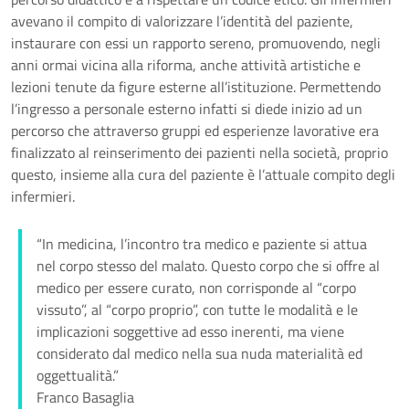
avevano il compito di valorizzare l’identità del paziente,
instaurare con essi un rapporto sereno, promuovendo, negli
anni ormai vicina alla riforma, anche attività artistiche e
lezioni tenute da figure esterne all’istituzione. Permettendo
l’ingresso a personale esterno infatti si diede inizio ad un
percorso che attraverso gruppi ed esperienze lavorative era
finalizzato al reinserimento dei pazienti nella società, proprio
questo, insieme alla cura del paziente è l’attuale compito degli
infermieri.
“In medicina, l’incontro tra medico e paziente si attua
nel corpo stesso del malato. Questo corpo che si offre al
medico per essere curato, non corrisponde al “corpo
vissuto”, al “corpo proprio”, con tutte le modalità e le
implicazioni soggettive ad esso inerenti, ma viene
considerato dal medico nella sua nuda materialità ed
oggettualità.”
Franco Basaglia