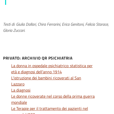
Testi di: Giulia Dallari, Chira Ferrarini, Erica Genitoni, Felicia Starace,
Gloria Zuccari.
PRIVATO: ARCHIVIO QR PSICHIATRIA
La donna in ospedale psichiatrico: statistica per
età e diagnosi dell’anno 1914
L'istruzione dei bambini ricoverati al San
Lazzaro
La diagnosi
Le donne ricoverate nel corso della prima guerra
mondiale
Le Terapie per il trattamento dei pazienti nel