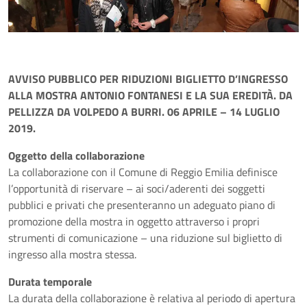
AVVISO PUBBLICO PER RIDUZIONI BIGLIETTO D’INGRESSO
ALLA MOSTRA ANTONIO FONTANESI E LA SUA EREDITÀ. DA
PELLIZZA DA VOLPEDO A BURRI. 06 APRILE – 14 LUGLIO
2019.
Oggetto della collaborazione
La collaborazione con il Comune di Reggio Emilia definisce
l’opportunità di riservare – ai soci/aderenti dei soggetti
pubblici e privati che presenteranno un adeguato piano di
promozione della mostra in oggetto attraverso i propri
strumenti di comunicazione – una riduzione sul biglietto di
ingresso alla mostra stessa.
Durata temporale
La durata della collaborazione è relativa al periodo di apertura