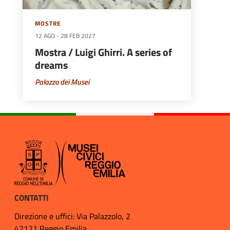
MOSTRE
12 AGO
-
28 FEB 2027
Mostra / Luigi Ghirri. A series of
dreams
Palazzo dei Musei
CONTATTI
Direzione e uffici: Via Palazzolo, 2
42121 Reggio Emilia