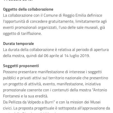
Oggetto della collaborazione
La collaborazione con il Comune di Reggio Emilia definisce
l’opportunità di concedere gratuitamente, limitatamente agli
eventi promozionali organizzati, l’uso delle sale museali, già
oggetto di tariffazione.
Durata temporale
La durata della collaborazione è relativa al periodo di apertura
della mostra, quindi dal 06 aprile al 14 luglio 2019.
Soggetti proponenti
Possono presentare manifestazione di interesse i soggetti
pubblici e privati attivi sul territorio nazionale che presentino
un progetto di attività, evento, manifestazione, iniziativa
promozionale coerente con i contenuti della mostra “Antonio
Fontanesi e la sua eredità.
Da Pellizza da Volpedo a Burri” e con la mission dei Musei
civici. La proposta progettuale è sottoposta all’approvazione da