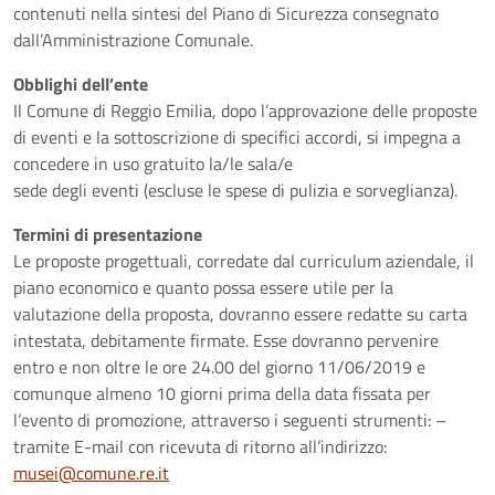
contenuti nella sintesi del Piano di Sicurezza consegnato
dall’Amministrazione Comunale.
Obblighi dell’ente
Il Comune di Reggio Emilia, dopo l’approvazione delle proposte
di eventi e la sottoscrizione di specifici accordi, si impegna a
concedere in uso gratuito la/le sala/e
sede degli eventi (escluse le spese di pulizia e sorveglianza).
Termini di presentazione
Le proposte progettuali, corredate dal curriculum aziendale, il
piano economico e quanto possa essere utile per la
valutazione della proposta, dovranno essere redatte su carta
intestata, debitamente firmate. Esse dovranno pervenire
entro e non oltre le ore 24.00 del giorno 11/06/2019 e
comunque almeno 10 giorni prima della data fissata per
l’evento di promozione, attraverso i seguenti strumenti: –
tramite E-mail con ricevuta di ritorno all’indirizzo:
musei@comune.re.it