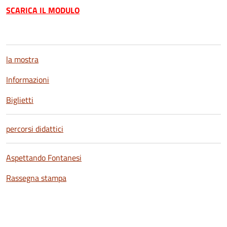
SCARICA IL MODULO
la mostra
Informazioni
Biglietti
percorsi didattici
Aspettando Fontanesi
Rassegna stampa