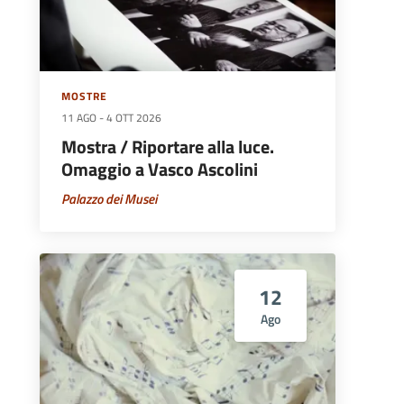
MOSTRE
11 AGO
-
4 OTT 2026
Mostra / Riportare alla luce.
Omaggio a Vasco Ascolini
Palazzo dei Musei
12
Ago