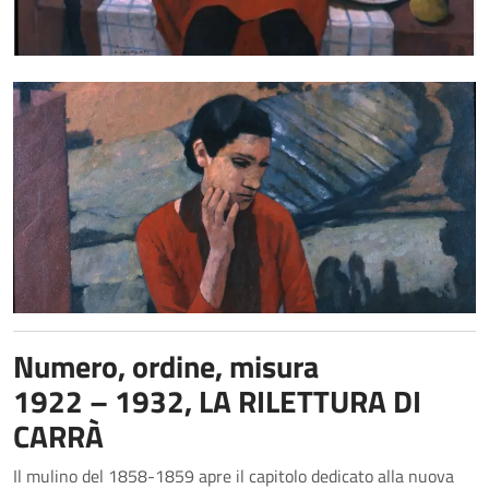
Numero, ordine, misura
1922 – 1932, LA RILETTURA DI
CARRÀ
Il mulino del 1858-1859 apre il capitolo dedicato alla nuova