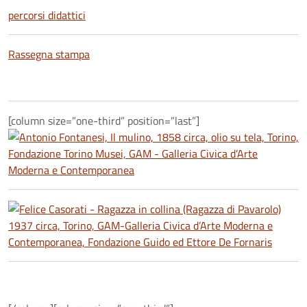
percorsi didattici
Rassegna stampa
[column size=”one-third” position=”last”]