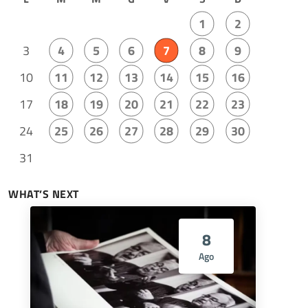
1
2
3
4
5
6
7
8
9
10
11
12
13
14
15
16
17
18
19
20
21
22
23
24
25
26
27
28
29
30
31
WHAT’S NEXT
8
Ago