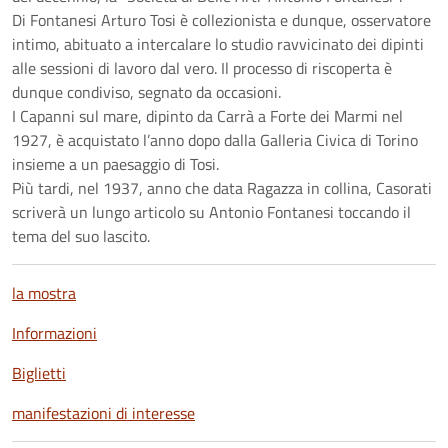
Di Fontanesi Arturo Tosi è collezionista e dunque, osservatore
intimo, abituato a intercalare lo studio ravvicinato dei dipinti
alle sessioni di lavoro dal vero. Il processo di riscoperta è
dunque condiviso, segnato da occasioni.
I Capanni sul mare, dipinto da Carrà a Forte dei Marmi nel
1927, è acquistato l’anno dopo dalla Galleria Civica di Torino
insieme a un paesaggio di Tosi.
Più tardi, nel 1937, anno che data Ragazza in collina, Casorati
scriverà un lungo articolo su Antonio Fontanesi toccando il
tema del suo lascito.
la mostra
Informazioni
Biglietti
manifestazioni di interesse