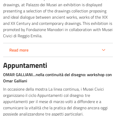
drawings, at Palazzo dei Musei an exhibition is displayed
presenting a selection of the drawings collection proposing
and ideal dialogue between ancient works, works of the XIX
and XX Century and contemporary drawings. This exhibition is
promoted by Fondazione Manodori in collaboration with Musei
Civici di Reggio Emilia.
Read more
Appuntamenti
OMAR GALLIANI…nella continuità del disegno: workshop con
Omar Galliani
In occasione della mostra La linea continua, i Musei Civici
organizzano il ciclo Appuntamenti col disegno: tre
appuntamenti per il mese di marzo volti a diffondere e a
comunicare la vitalità che la pratica del disegno ancora oggi
possiede analizzandone tre aspetti particolari.