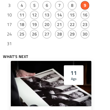
3
4
5
6
7
8
9
10
11
12
13
14
15
16
17
18
19
20
21
22
23
24
25
26
27
28
29
30
31
WHAT’S NEXT
11
Ago