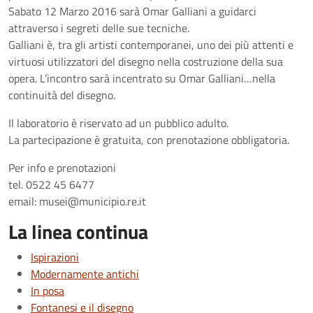
Sabato 12 Marzo 2016 sarà Omar Galliani a guidarci
attraverso i segreti delle sue tecniche.
Galliani è, tra gli artisti contemporanei, uno dei più attenti e
virtuosi utilizzatori del disegno nella costruzione della sua
opera. L’incontro sarà incentrato su Omar Galliani…nella
continuità del disegno.
Il laboratorio è riservato ad un pubblico adulto.
La partecipazione è gratuita, con prenotazione obbligatoria.
Per info e prenotazioni
tel. 0522 45 6477
email: musei@municipio.re.it
La linea continua
Ispirazioni
Modernamente antichi
In posa
Fontanesi e il disegno