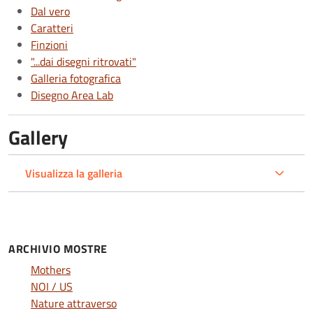
Dal vero
Caratteri
Finzioni
"...dai disegni ritrovati"
Galleria fotografica
Disegno Area Lab
Gallery
Visualizza la galleria
ARCHIVIO MOSTRE
Mothers
NOI / US
Nature attraverso