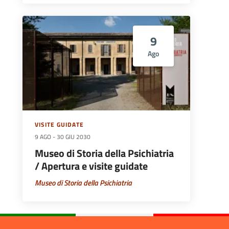
9
Ago
VISITE GUIDATE
9 AGO
-
30 GIU 2030
Museo di Storia della Psichiatria
/ Apertura e visite guidate
Museo di Storia della Psichiatria