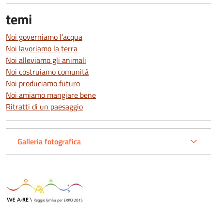
temi
Noi governiamo l’acqua
Noi lavoriamo la terra
Noi alleviamo gli animali
Noi costruiamo comunità
Noi produciamo futuro
Noi amiamo mangiare bene
Ritratti di un paesaggio
Galleria fotografica