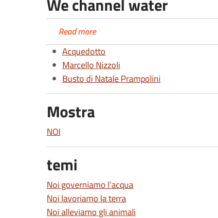
We channel water
Read more
Acquedotto
Marcello Nizzoli
Busto di Natale Prampolini
Mostra
NOI
temi
Noi governiamo l’acqua
Noi lavoriamo la terra
Noi alleviamo gli animali