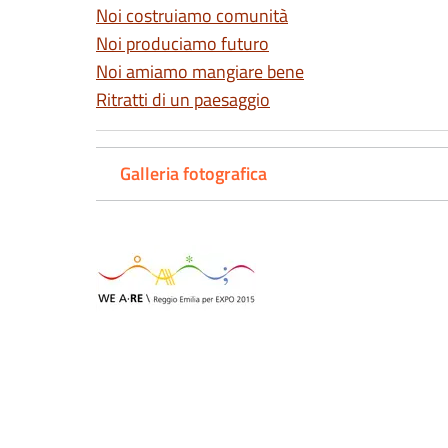
Noi costruiamo comunità
Noi produciamo futuro
Noi amiamo mangiare bene
Ritratti di un paesaggio
Galleria fotografica