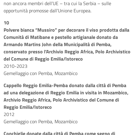
non ancora membri dell’UE – tra cui la Serbia – sulle
opportunità promosse dall’Unione Europea.
10
Polvere bianca “Mussiro” per decorare il viso prodotta dalla
Comunità di Matibane e pestello artigianale donato da
Armando Martins John della Municipalità di Pemba,
conservato presso l’Archivio Reggio Africa, Polo Archivistico
del Comune di Reggio Emilia/Istoreco
2010-2023
Gemellaggio con Pemba, Mozambico
Cappello Reggio Emilia-Pemba donato dalla città di Pemba
ad una delegazione di Reggio Emilia in visita in Mozambico,
Archivio Reggio Africa, Polo Archivistico del Comune di
Reggio Emilia/Istoreco
2012
Gemellaggio con Pemba, Mozambico
Conchiglie donate dalla città di Pemba come segno di