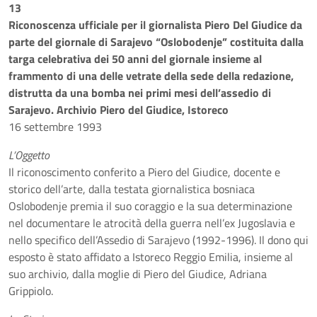
13
Riconoscenza ufficiale per il giornalista Piero Del Giudice da
parte del giornale di Sarajevo “Oslobodenje” costituita dalla
targa celebrativa dei 50 anni del giornale insieme al
frammento di una delle vetrate della sede della redazione,
distrutta da una bomba nei primi mesi dell’assedio di
Sarajevo. Archivio Piero del Giudice, Istoreco
16 settembre 1993
L’Oggetto
Il riconoscimento conferito a Piero del Giudice, docente e
storico dell’arte, dalla testata giornalistica bosniaca
Oslobodenje premia il suo coraggio e la sua determinazione
nel documentare le atrocità della guerra nell’ex Jugoslavia e
nello specifico dell’Assedio di Sarajevo (1992-1996). Il dono qui
esposto è stato affidato a Istoreco Reggio Emilia, insieme al
suo archivio, dalla moglie di Piero del Giudice, Adriana
Grippiolo.