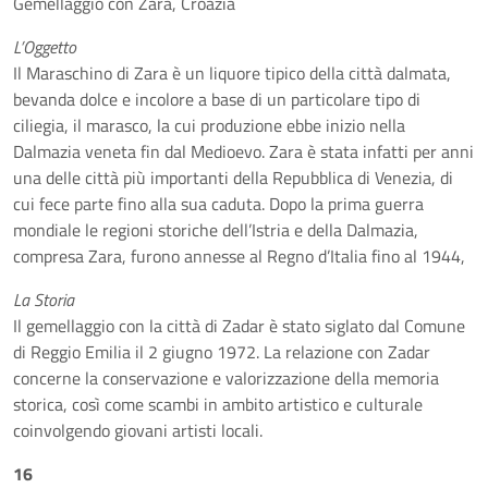
Gemellaggio con Zara, Croazia
L’Oggetto
Il Maraschino di Zara è un liquore tipico della città dalmata,
bevanda dolce e incolore a base di un particolare tipo di
ciliegia, il marasco, la cui produzione ebbe inizio nella
Dalmazia veneta fin dal Medioevo. Zara è stata infatti per anni
una delle città più importanti della Repubblica di Venezia, di
cui fece parte fino alla sua caduta. Dopo la prima guerra
mondiale le regioni storiche dell’Istria e della Dalmazia,
compresa Zara, furono annesse al Regno d’Italia fino al 1944,
La Storia
Il gemellaggio con la città di Zadar è stato siglato dal Comune
di Reggio Emilia il 2 giugno 1972. La relazione con Zadar
concerne la conservazione e valorizzazione della memoria
storica, così come scambi in ambito artistico e culturale
coinvolgendo giovani artisti locali.
16