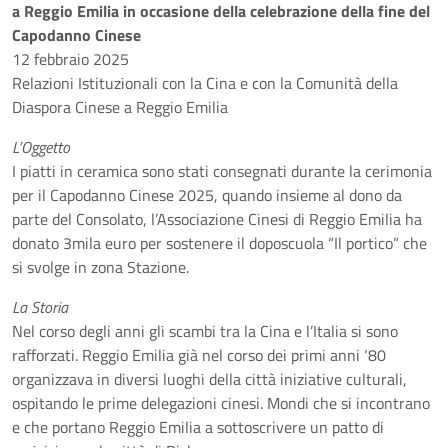
a Reggio Emilia in occasione della celebrazione della fine del
Capodanno Cinese
12 febbraio 2025
Relazioni Istituzionali con la Cina e con la Comunità della
Diaspora Cinese a Reggio Emilia
L’Oggetto
I piatti in ceramica sono stati consegnati durante la cerimonia
per il Capodanno Cinese 2025, quando insieme al dono da
parte del Consolato, l’Associazione Cinesi di Reggio Emilia ha
donato 3mila euro per sostenere il doposcuola “Il portico” che
si svolge in zona Stazione.
La Storia
Nel corso degli anni gli scambi tra la Cina e l’Italia si sono
rafforzati. Reggio Emilia già nel corso dei primi anni ‘80
organizzava in diversi luoghi della città iniziative culturali,
ospitando le prime delegazioni cinesi. Mondi che si incontrano
e che portano Reggio Emilia a sottoscrivere un patto di