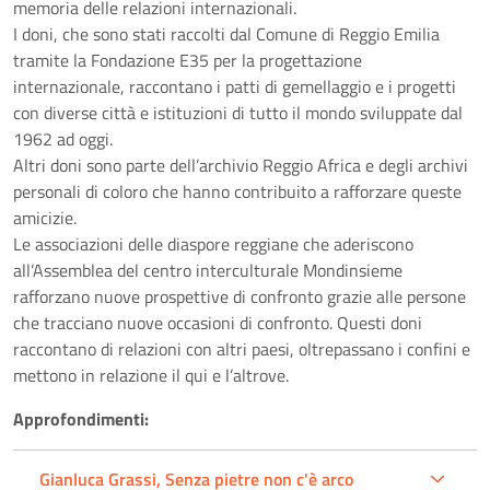
memoria delle relazioni internazionali.
I doni, che sono stati raccolti dal Comune di Reggio Emilia
tramite la Fondazione E35 per la progettazione
internazionale, raccontano i patti di gemellaggio e i progetti
con diverse città e istituzioni di tutto il mondo sviluppate dal
1962 ad oggi.
Altri doni sono parte dell’archivio Reggio Africa e degli archivi
personali di coloro che hanno contribuito a rafforzare queste
amicizie.
Le associazioni delle diaspore reggiane che aderiscono
all’Assemblea del centro interculturale Mondinsieme
rafforzano nuove prospettive di confronto grazie alle persone
che tracciano nuove occasioni di confronto. Questi doni
raccontano di relazioni con altri paesi, oltrepassano i confini e
mettono in relazione il qui e l’altrove.
Approfondimenti:
Gianluca Grassi, Senza pietre non c'è arco