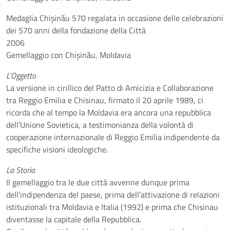
Medaglia Chișinău 570 regalata in occasione delle celebrazioni
dei 570 anni della fondazione della Città
2006
Gemellaggio con Chișinău, Moldavia
L’Oggetto
La versione in cirillico del Patto di Amicizia e Collaborazione
tra Reggio Emilia e Chisinau, firmato il 20 aprile 1989, ci
ricorda che al tempo la Moldavia era ancora una repubblica
dell’Unione Sovietica, a testimonianza della volontà di
cooperazione internazionale di Reggio Emilia indipendente da
specifiche visioni ideologiche.
La Storia
Il gemellaggio tra le due città avvenne dunque prima
dell’indipendenza del paese, prima dell’attivazione di relazioni
istituzionali tra Moldavia e Italia (1992) e prima che Chisinau
diventasse la capitale della Repubblica.