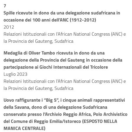
7
Spille ricevute in dono da una delegazione sudafricana in
occasione dei 100 anni dell’ANC (1912-2012)
2012
Relazioni Istituzionali con l’African National Congress (ANC) e
la Provincia del Gauteng, Sudafrica
Medaglia di Oliver Tambo ricevuta in dono da una
delegazione della Provincia del Gauteng in occasione della
partecipazione ai Giochi Internazionali del Tricolore
Luglio 2023
Relazioni Istituzionali con l’African National Congress (ANC) e
la Provincia del Gauteng, Sudafrica
Uovo raffigurante i “Big 5”, i cinque animali rappresentativi
della Savana, dono di una delegazione Sudafricana
conservato presso l’Archivio Reggio Africa, Polo Archivistico
del Comune di Reggio Emilia/Istoreco (ESPOSTO NELLA
MANICA CENTRALE)