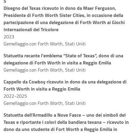
5
Disegno del Texas ricevuto in dono da Maer Ferguson,
Presidente di Forth Worth Sister Cities, in occasione della
partecipazione di una delegazione di Forth Worth ai Giochi
Internazionali del Tricolore
2023
Gemellaggio con Forth Worth, Stati Uniti
Statuetta recante l’emblema “State of Texas”, dono di una
delegazione di Forth Worth in visita a Reggio Emilia
Gemellaggio con Forth Worth, Stati Uniti
Cappello da Cowboy ricevuto in dono da una delegazione di
Forth Worth in visita a Reggio Emilia
2022-2025
Gemellaggio con Forth Worth, Stati Uniti
Statuetta dell’Armadillo a Nove Fasce – uno dei simboli del
Texas e riportante i colori della bandiera texana – ricevuto in
dono da uno studente di Fort Worth a Reggio Emilia in