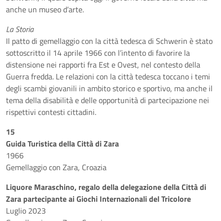
anche un museo d’arte.
La Storia
Il patto di gemellaggio con la città tedesca di Schwerin è stato
sottoscritto il 14 aprile 1966 con l’intento di favorire la
distensione nei rapporti fra Est e Ovest, nel contesto della
Guerra fredda. Le relazioni con la città tedesca toccano i temi
degli scambi giovanili in ambito storico e sportivo, ma anche il
tema della disabilità e delle opportunità di partecipazione nei
rispettivi contesti cittadini.
15
Guida Turistica della Città di Zara
1966
Gemellaggio con Zara, Croazia
Liquore Maraschino, regalo della delegazione della Città di
Zara partecipante ai Giochi Internazionali del Tricolore
Luglio 2023