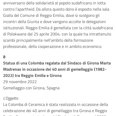
anniversario della solidarietà al popolo sudafricano in lotta
contro l’apartheid. Da allora questo dono è esposto nella sala
Gialla del Comune di Reggio Emilia, dove si svolgono gli
incontri della Giunta e dove vengono accolte le delegazioni
istituzionali. Reggio Emilia è gemellata con la città sudafricana
di Polokwane dal 25 aprile 2004, con la quale ha intrattenuto
scambi principalmente nell’ambito della formazione
professionale, della cooperazione e in ambito economico.
8
Statua di una Colomba regalata dal Sindaco di Girona Marta
Madrenas in occasione dei 40 anni di gemellaggio (1982-
2022) tra Reggio Emilia e Girona
29 novembre 2022
Gemellaggio con Girona, Spagna
L’Oggetto
La Colomba di Ceramica è stata realizzata in occasione della
celebrazione dei 40 anni di gemellaggio tra Girona e Reggio