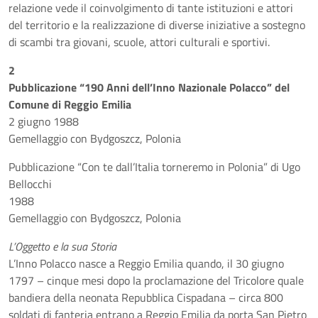
relazione vede il coinvolgimento di tante istituzioni e attori
del territorio e la realizzazione di diverse iniziative a sostegno
di scambi tra giovani, scuole, attori culturali e sportivi.
2
Pubblicazione “190 Anni dell’Inno Nazionale Polacco” del
Comune di Reggio Emilia
2 giugno 1988
Gemellaggio con Bydgoszcz, Polonia
Pubblicazione “Con te dall’Italia torneremo in Polonia” di Ugo
Bellocchi
1988
Gemellaggio con Bydgoszcz, Polonia
L’Oggetto e la sua Storia
L’Inno Polacco nasce a Reggio Emilia quando, il 30 giugno
1797 – cinque mesi dopo la proclamazione del Tricolore quale
bandiera della neonata Repubblica Cispadana – circa 800
soldati di fanteria entrano a Reggio Emilia da porta San Pietro