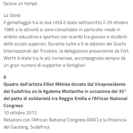
faceva un tempo.
La Storia
Il gemellaggio tra le due città è stato sottoscritto il 29 ottobre
1985 e le attività si sono consolidate in particolar modo in
ambito educativo e sportivo con scambi tra giovani e studenti
delle scuole superiori. Durante tutte e 6 le edizioni dei Giochi
Internazionali del Tricolore, la delegazione proveniente da Fort
Worth è state tra le più numerose, accompagnata sempre da
un gran numero di supporter e famigliari
6
Quadro dell’artista Elliot Mkhize donato dal Vicepresidente
del Sudafrica on.le Kgalema Motlanthe in occasione del 35°
del patto di solidarietà tra Reggio Emilia e l’African National
Congress
10 ottobre 2012
Relazioni con l’African National Congress (ANC) e la Provincia
del Gauteng, Sudafrica