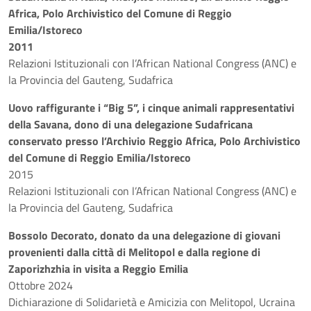
Africa, Polo Archivistico del Comune di Reggio
Emilia/Istoreco
2011
Relazioni Istituzionali con l’African National Congress (ANC) e
la Provincia del Gauteng, Sudafrica
Uovo raffigurante i “Big 5”, i cinque animali rappresentativi
della Savana, dono di una delegazione Sudafricana
conservato presso l’Archivio Reggio Africa, Polo Archivistico
del Comune di Reggio Emilia/Istoreco
2015
Relazioni Istituzionali con l’African National Congress (ANC) e
la Provincia del Gauteng, Sudafrica
Bossolo Decorato, donato da una delegazione di giovani
provenienti dalla città di Melitopol e dalla regione di
Zaporizhzhia in visita a Reggio Emilia
Ottobre 2024
Dichiarazione di Solidarietà e Amicizia con Melitopol, Ucraina