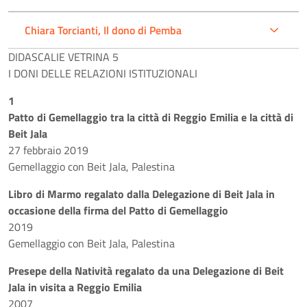
Chiara Torcianti, Il dono di Pemba
DIDASCALIE VETRINA 5
I DONI DELLE RELAZIONI ISTITUZIONALI
1
Patto di Gemellaggio tra la città di Reggio Emilia e la città di
Beit Jala
27 febbraio 2019
Gemellaggio con Beit Jala, Palestina
Libro di Marmo regalato dalla Delegazione di Beit Jala in
occasione della firma del Patto di Gemellaggio
2019
Gemellaggio con Beit Jala, Palestina
Presepe della Natività regalato da una Delegazione di Beit
Jala in visita a Reggio Emilia
2007