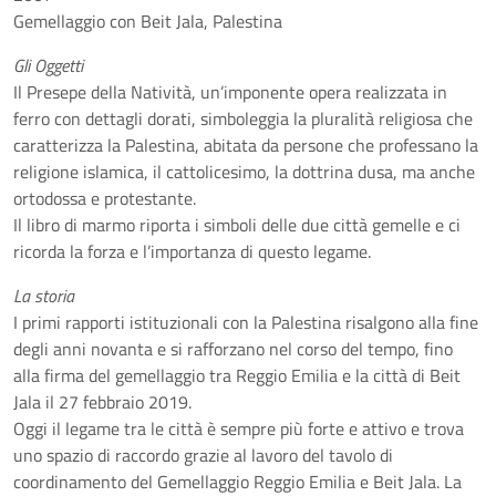
Gemellaggio con Beit Jala, Palestina
Gli Oggetti
Il Presepe della Natività, un’imponente opera realizzata in
ferro con dettagli dorati, simboleggia la pluralità religiosa che
caratterizza la Palestina, abitata da persone che professano la
religione islamica, il cattolicesimo, la dottrina dusa, ma anche
ortodossa e protestante.
Il libro di marmo riporta i simboli delle due città gemelle e ci
ricorda la forza e l’importanza di questo legame.
La storia
I primi rapporti istituzionali con la Palestina risalgono alla fine
degli anni novanta e si rafforzano nel corso del tempo, fino
alla firma del gemellaggio tra Reggio Emilia e la città di Beit
Jala il 27 febbraio 2019.
Oggi il legame tra le città è sempre più forte e attivo e trova
uno spazio di raccordo grazie al lavoro del tavolo di
coordinamento del Gemellaggio Reggio Emilia e Beit Jala. La