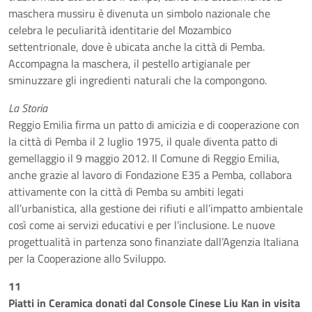
maschera mussiru è divenuta un simbolo nazionale che
celebra le peculiarità identitarie del Mozambico
settentrionale, dove è ubicata anche la città di Pemba.
Accompagna la maschera, il pestello artigianale per
sminuzzare gli ingredienti naturali che la compongono.
La Storia
Reggio Emilia firma un patto di amicizia e di cooperazione con
la città di Pemba il 2 luglio 1975, il quale diventa patto di
gemellaggio il 9 maggio 2012. Il Comune di Reggio Emilia,
anche grazie al lavoro di Fondazione E35 a Pemba, collabora
attivamente con la città di Pemba su ambiti legati
all’urbanistica, alla gestione dei rifiuti e all’impatto ambientale
così come ai servizi educativi e per l’inclusione. Le nuove
progettualità in partenza sono finanziate dall’Agenzia Italiana
per la Cooperazione allo Sviluppo.
11
Piatti in Ceramica donati dal Console Cinese Liu Kan in visita