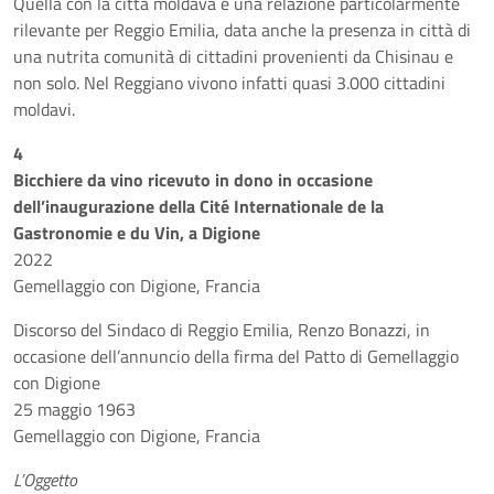
Quella con la città moldava è una relazione particolarmente
rilevante per Reggio Emilia, data anche la presenza in città di
una nutrita comunità di cittadini provenienti da Chisinau e
non solo. Nel Reggiano vivono infatti quasi 3.000 cittadini
moldavi.
4
Bicchiere da vino ricevuto in dono in occasione
dell’inaugurazione della Cité Internationale de la
Gastronomie e du Vin, a Digione
2022
Gemellaggio con Digione, Francia
Discorso del Sindaco di Reggio Emilia, Renzo Bonazzi, in
occasione dell’annuncio della firma del Patto di Gemellaggio
con Digione
25 maggio 1963
Gemellaggio con Digione, Francia
L’Oggetto