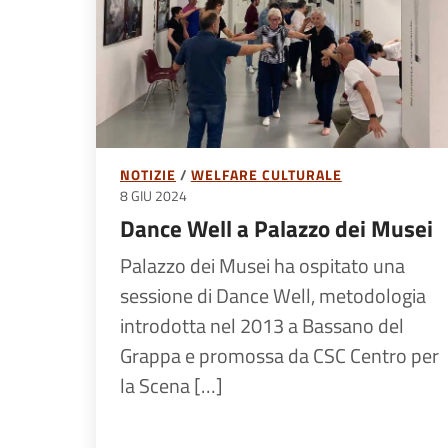
NOTIZIE
WELFARE CULTURALE
8 GIU 2024
Dance Well a Palazzo dei Musei
Palazzo dei Musei ha ospitato una
sessione di Dance Well, metodologia
introdotta nel 2013 a Bassano del
Grappa e promossa da CSC Centro per
la Scena […]