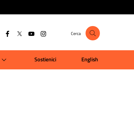
Cerca
Sostienici
English