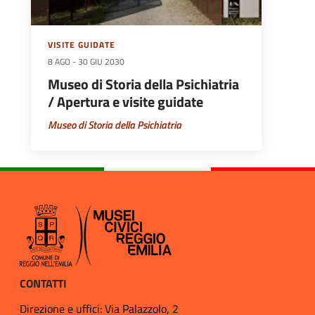
VISITE GUIDATE
8 AGO
-
30 GIU 2030
Museo di Storia della Psichiatria
/ Apertura e visite guidate
Museo di Storia della Psichiatria
CONTATTI
Direzione e uffici: Via Palazzolo, 2