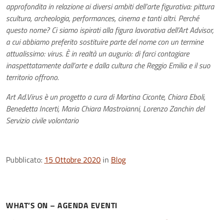
approfondita in relazione ai diversi ambiti dell’arte figurativa: pittura
scultura, archeologia, performances, cinema e tanti altri. Perché
questo nome? Ci siamo ispirati alla figura lavorativa dell’Art Advisor,
a cui abbiamo preferito sostituire parte del nome con un termine
attualissimo: virus. È in realtà un augurio: di farci contagiare
inaspettatamente dall’arte e dalla cultura che Reggio Emilia e il suo
territorio offrono.
Art Ad.Virus è un progetto a cura di Martina Ciconte, Chiara Eboli,
Benedetta Incerti, Maria Chiara Mastroianni, Lorenzo Zanchin del
Servizio civile volontario
Pubblicato:
15 Ottobre 2020
in
Blog
WHAT’S ON – AGENDA EVENTI