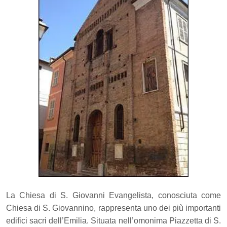
La Chiesa di S. Giovanni Evangelista, conosciuta come
Chiesa di S. Giovannino, rappresenta uno dei più importanti
edifici sacri dell’Emilia. Situata nell’omonima Piazzetta di S.