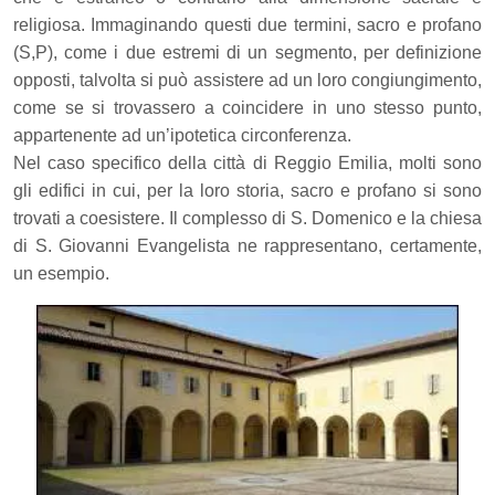
religiosa.
Immaginando questi due termini, sacro e profano
(S,P), come i due estremi di un segmento, per definizione
opposti, talvolta si può assistere ad un loro congiungimento,
come se si trovassero a coincidere in uno stesso punto,
appartenente ad un’ipotetica circonferenza.
Nel caso specifico della città di Reggio Emilia, molti sono
gli edifici in cui, per la loro storia, sacro e profano si sono
trovati a coesistere. Il complesso di S. Domenico e la chiesa
di S. Giovanni Evangelista ne rappresentano, certamente,
un esempio.