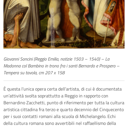
Giovanni Soncini
(Reggio Emilia, notizie 1503 – 1540) –
La
Madonna col Bambino in trono fra i santi Bernardo e Prospero –
Tempera su tavola, cm 207 x 158
È questa l’unica opera certa dell’artista, di cui è documentata
un’attività svolta soprattutto a Reggio in rapporto con
Bernardino Zacchetti, punto di riferimento per tutta la cultura
artistica cittadina fra terzo e quarto decennio del Cinquecento
per i suoi contatti romani alla scuola di Michelangelo. Echi
della cultura romana sono avvertibili nel raffaellismo della