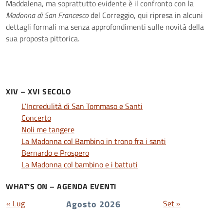
Maddalena, ma soprattutto evidente è il confronto con la
Madonna di San Francesco
del Correggio, qui ripresa in alcuni
dettagli formali ma senza approfondimenti sulle novità della
sua proposta pittorica.
XIV – XVI SECOLO
L’Incredulità di San Tommaso e Santi
Concerto
Noli me tangere
La Madonna col Bambino in trono fra i santi
Bernardo e Prospero
La Madonna col bambino e i battuti
WHAT’S ON – AGENDA EVENTI
« Lug
Agosto 2026
Set »