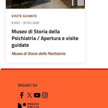
VISITE GUIDATE
8 AGO
-
30 GIU 2030
Museo di Storia della
Psichiatria / Apertura e visite
guidate
Museo di Storia della Psichiatria
SEGUICI SU