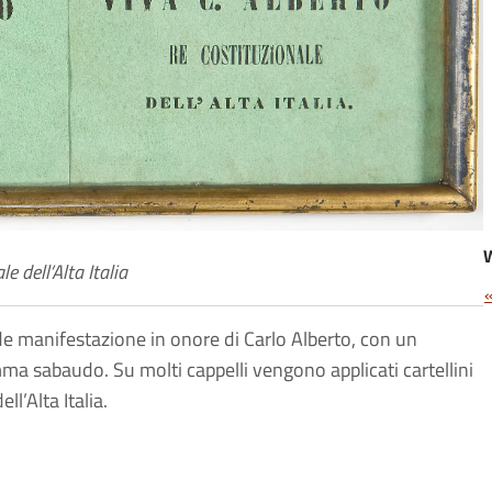
e dell’Alta Italia
e manifestazione in onore di Carlo Alberto, con un
emma sabaudo. Su molti cappelli vengono applicati cartellini
l’Alta Italia.