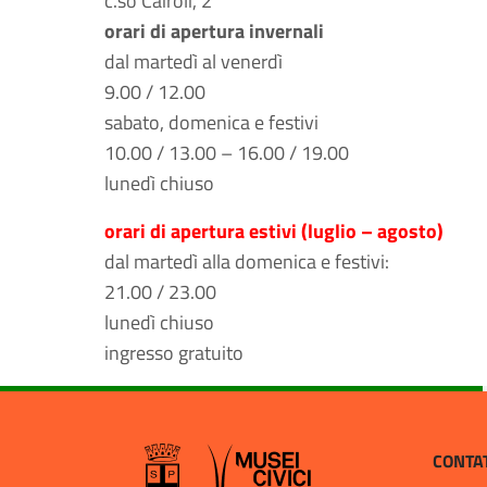
c.so Cairoli, 2
orari di apertura invernali
dal martedì al venerdì
9.00 / 12.00
sabato, domenica e festivi
10.00 / 13.00 – 16.00 / 19.00
lunedì chiuso
orari di apertura estivi (luglio – agosto)
dal martedì alla domenica e festivi:
21.00 / 23.00
lunedì chiuso
ingresso gratuito
CONTA