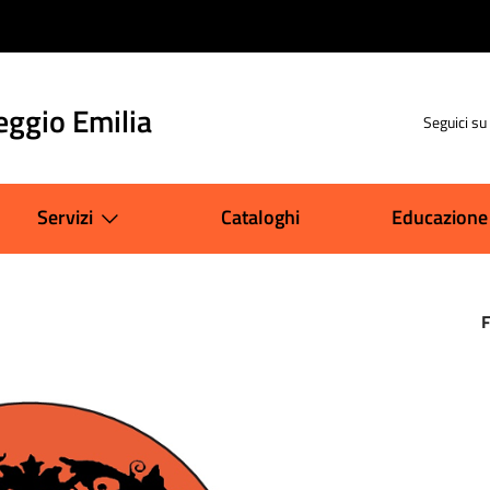
eggio Emilia
Seguici su
Servizi
Cataloghi
Educazione