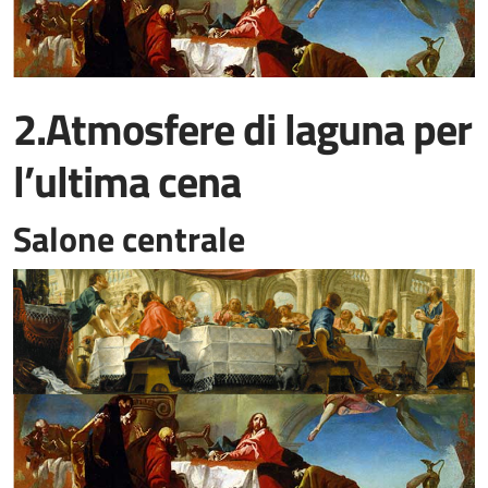
2.Atmosfere di laguna per
l’ultima cena
Salone centrale