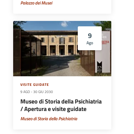
Palazzo dei Musei
9
Ago
VISITE GUIDATE
9 AGO
-
30 GIU 2030
Museo di Storia della Psichiatria
/ Apertura e visite guidate
Museo di Storia della Psichiatria