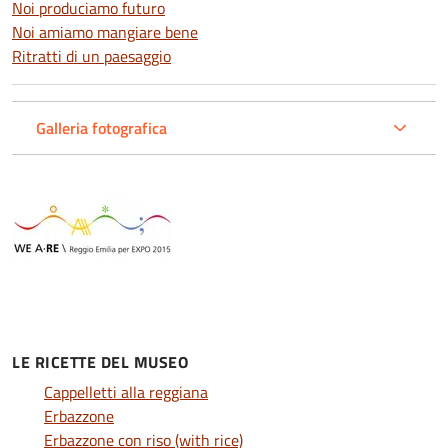
Noi produciamo futuro
Noi amiamo mangiare bene
Ritratti di un paesaggio
Galleria fotografica
LE RICETTE DEL MUSEO
Cappelletti alla reggiana
Erbazzone
Erbazzone con riso (with rice)