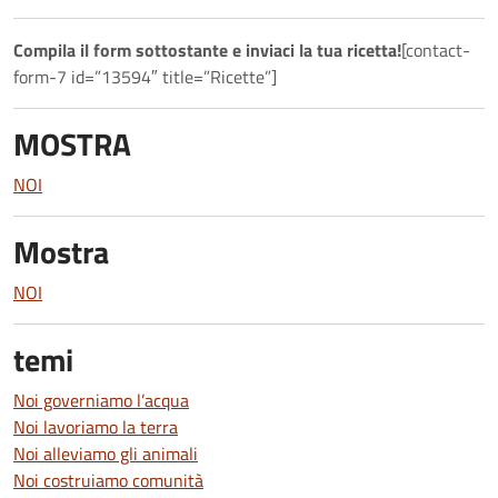
Compila il form sottostante e inviaci la tua ricetta!
[contact-
form-7 id=”13594″ title=”Ricette”]
MOSTRA
NOI
Mostra
NOI
temi
Noi governiamo l’acqua
Noi lavoriamo la terra
Noi alleviamo gli animali
Noi costruiamo comunità