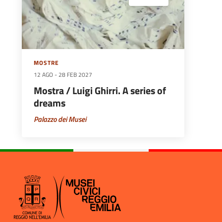
MOSTRE
12 AGO
-
28 FEB 2027
Mostra / Luigi Ghirri. A series of
dreams
Palazzo dei Musei