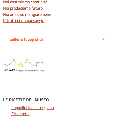
Noi costruiamo comunità
Noi produciamo futuro
Noi amiamo mangiare bene
Ritratti di un paesaggio
Galleria fotografica
LE RICETTE DEL MUSEO
Cappelletti alla reggiana
Erbazzone