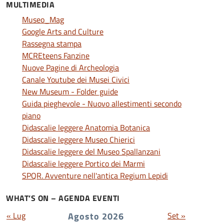
MULTIMEDIA
Museo_Mag
Google Arts and Culture
Rassegna stampa
MCREteens Fanzine
Nuove Pagine di Archeologia
Canale Youtube dei Musei Civici
New Museum - Folder guide
Guida pieghevole - Nuovo allestimenti secondo
piano
Didascalie leggere Anatomia Botanica
Didascalie leggere Museo Chierici
Didascalie leggere del Museo Spallanzani
Didascalie leggere Portico dei Marmi
SPQR. Avventure nell'antica Regium Lepidi
WHAT’S ON – AGENDA EVENTI
« Lug
Agosto 2026
Set »