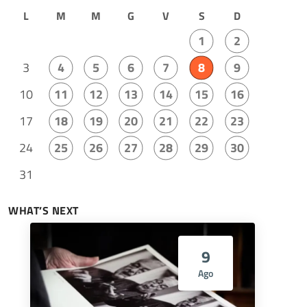
L
M
M
G
V
S
D
1
2
3
4
5
6
7
8
9
10
11
12
13
14
15
16
17
18
19
20
21
22
23
24
25
26
27
28
29
30
31
WHAT’S NEXT
9
Ago