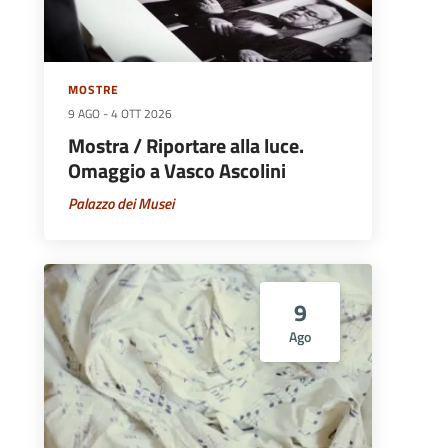
MOSTRE
9 AGO
-
4 OTT 2026
Mostra / Riportare alla luce.
Omaggio a Vasco Ascolini
Palazzo dei Musei
9
Ago