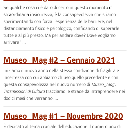
Se qualche cosa ci è dato di certo in questo momento
di
straordinaria in
sicurezza, è la consapevolezza che stiamo
sperimentando con forza l’esperienza delle barriere, nel
distanziamento fisico e psicologico, confidando di superarle
tutte e al più presto. Ma per andare dove? Dove vogliamo
arrivare? …
Museo_Mag #2 – Gennaio 2021
Iniziamo il nuovo anno nella stessa condizione di fragilità e
incertezza con cui abbiamo chiuso quello precedente e con
questa consapevolezza nel nuovo numero di
Museo_Mag :
Trasmissioni di Cultura
tracciamo le strade da intraprendere nei
dodici mesi che verranno. …
Museo_Mag #1 – Novembre 2020
È dedicato al tema cruciale dell’educazione il numero uno di