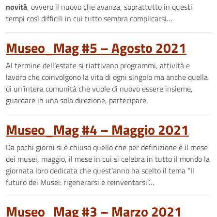
novità
, ovvero il nuovo che avanza, soprattutto in questi
tempi così difficili in cui tutto sembra complicarsi…
Museo_Mag #5 – Agosto 2021
Al termine dell’estate si riattivano programmi, attività e
lavoro che coinvolgono la vita di ogni singolo ma anche quella
di un’intera comunità che vuole di nuovo essere insieme,
guardare in una sola direzione, partecipare.
Museo_Mag #4 – Maggio 2021
Da pochi giorni si è chiuso quello che per definizione è il mese
dei musei, maggio, il mese in cui si celebra in tutto il mondo la
giornata loro dedicata che quest’anno ha scelto il tema “Il
futuro dei Musei: rigenerarsi e reinventarsi”…
Museo_Mag #3 – Marzo 2021