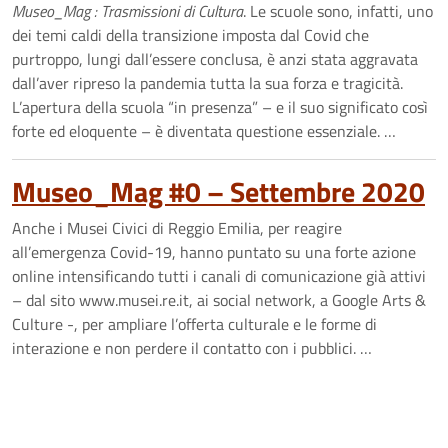
Museo_Mag : Trasmissioni di Cultura
. Le scuole sono, infatti, uno
dei temi caldi della transizione imposta dal Covid che
purtroppo, lungi dall’essere conclusa, è anzi stata aggravata
dall’aver ripreso la pandemia tutta la sua forza e tragicità.
L’apertura della scuola “in presenza” – e il suo significato così
forte ed eloquente – è diventata questione essenziale. …
Museo_Mag #0 – Settembre 2020
Anche i Musei Civici di Reggio Emilia, per reagire
all’emergenza Covid-19, hanno puntato su una forte azione
online intensificando tutti i canali di comunicazione già attivi
– dal sito www.musei.re.it, ai social network, a Google Arts &
Culture -, per ampliare l’offerta culturale e le forme di
interazione e non perdere il contatto con i pubblici. …