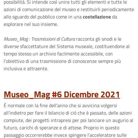
possibilità. Si intende così unire tutti gli elementi e tutte le
azioni di comunicazione del museo e restituirli periodicamente
allo sguardo del pubblico come in una
costellazione
da
esplorare nel suo insieme.
Museo_Mag : Trasmissioni di Cultura
racconta gli snodi e le
diverse sfaccettature del Sistema museale, costituendone al
tempo stesso un archivio facilmente accessibile, con
l’obiettivo di una trasmissione di conoscenze sempre più
inclusiva e attraente.
Museo_Mag #6 Dicembre 2021
È normale con la fine dell’anno che si avvicina volgersi
all’indietro per fare il bilancio di ciò che è passato, delle azioni
compiute, dei progetti intrapresi per poi lanciare un augurio al
futuro, carichi di speranze e di attese. Proprio in questo
passaggio occorrerebbe invece spingere l’acceleratore sulle