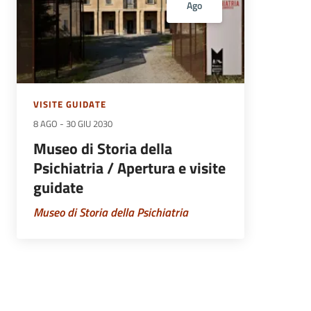
Ago
VISITE GUIDATE
8 AGO
-
30 GIU 2030
Museo di Storia della
Psichiatria / Apertura e visite
guidate
Museo di Storia della Psichiatria