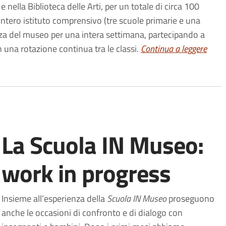
nella Biblioteca delle Arti, per un totale di circa 100
 intero istituto comprensivo (tre scuole primarie e una
nza del museo per una intera settimana, partecipando a
in una rotazione continua tra le classi.
Continua a leggere
La Scuola IN Museo:
work in progress
Insieme all’esperienza della
Scuola IN Museo
proseguono
anche le occasioni di confronto e di dialogo con