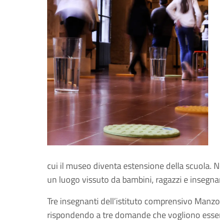
cui il museo diventa estensione della scuola.
un luogo vissuto da bambini, ragazzi e insegna
Tre insegnanti dell’istituto comprensivo Manz
rispondendo a tre domande che vogliono essere