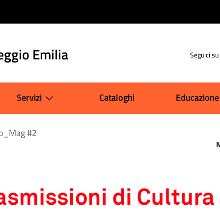
eggio Emilia
Seguici su
Servizi
Cataloghi
Educazione
o_Mag #2