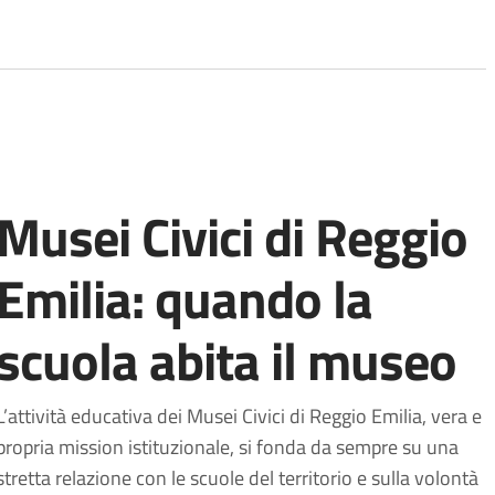
Musei Civici di Reggio
Emilia: quando la
scuola abita il museo
L’attività educativa dei Musei Civici di Reggio Emilia, vera e
propria mission istituzionale, si fonda da sempre su una
stretta relazione con le scuole del territorio e sulla volontà