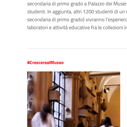
secondaria di primo grado a Palazzo dei Musei e 
studenti. In aggiunta, altri 1200 studenti di un
secondaria di primo grado) vivranno l’esperie
laboratori e attività educative fra le collezioni 
#CrescerealMuseo