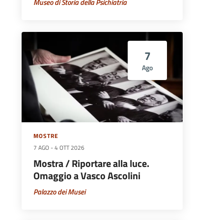
Museo di Storia della Psichiatria
7
Ago
MOSTRE
7 AGO
-
4 OTT 2026
Mostra / Riportare alla luce.
Omaggio a Vasco Ascolini
Palazzo dei Musei