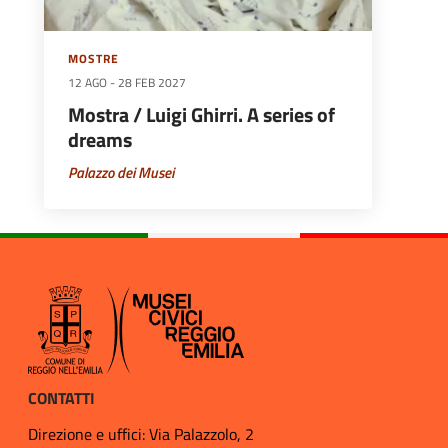
MOSTRE
12 AGO
-
28 FEB 2027
Mostra / Luigi Ghirri. A series of
dreams
Palazzo dei Musei
CONTATTI
Direzione e uffici: Via Palazzolo, 2