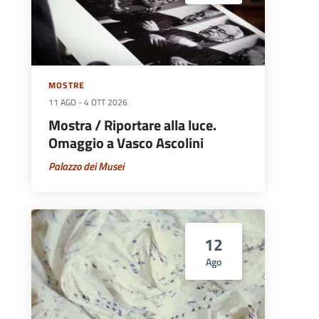
MOSTRE
11 AGO
-
4 OTT 2026
Mostra / Riportare alla luce.
Omaggio a Vasco Ascolini
Palazzo dei Musei
12
Ago