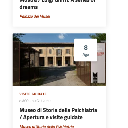
dreams
Palazzo dei Musei
8
Ago
VISITE GUIDATE
8 AGO
-
30 GIU 2030
Museo di Storia della Psichiatria
/ Apertura e visite guidate
Museo di Storia della Psichiatria