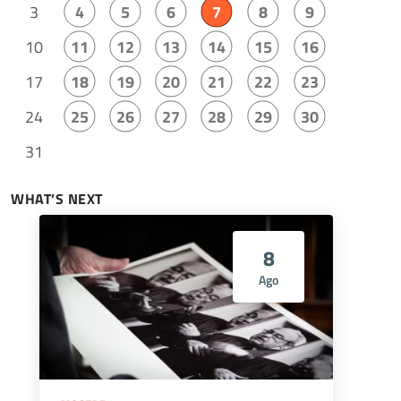
3
4
5
6
7
8
9
10
11
12
13
14
15
16
17
18
19
20
21
22
23
24
25
26
27
28
29
30
31
WHAT’S NEXT
8
Ago