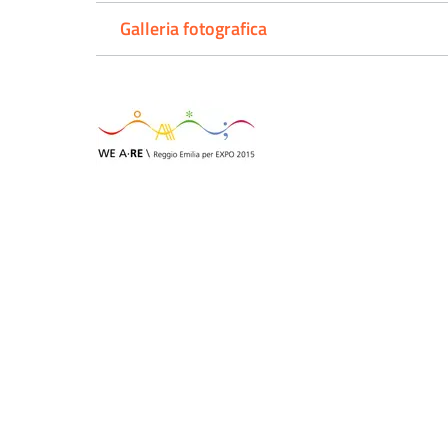
Galleria fotografica