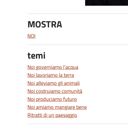
MOSTRA
NOI
temi
Noi governiamo l’acqua
Noi lavoriamo la terra
Noi alleviamo gli animali
Noi costruiamo comunità
Noi produciamo futuro
Noi amiamo mangiare bene
Ritratti di un paesaggio