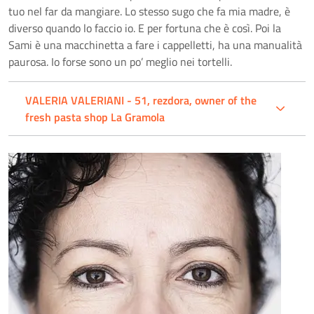
tuo nel far da mangiare. Lo stesso sugo che fa mia madre, è
diverso quando lo faccio io. E per fortuna che è così. Poi la
Sami è una macchinetta a fare i cappelletti, ha una manualità
paurosa. Io forse sono un po’ meglio nei tortelli.
VALERIA VALERIANI - 51, rezdora, owner of the
fresh pasta shop La Gramola