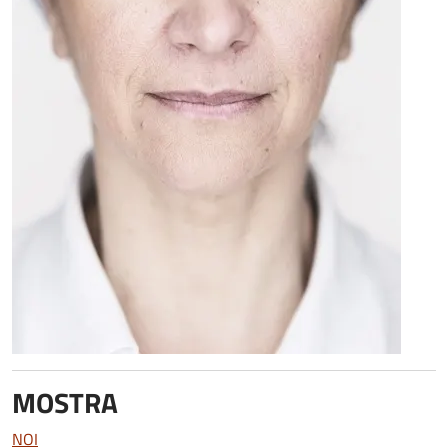
MOSTRA
NOI