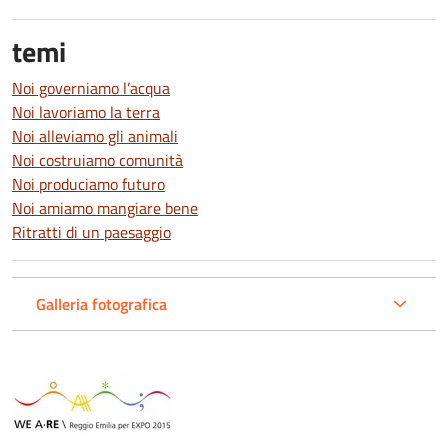
temi
Noi governiamo l’acqua
Noi lavoriamo la terra
Noi alleviamo gli animali
Noi costruiamo comunità
Noi produciamo futuro
Noi amiamo mangiare bene
Ritratti di un paesaggio
Galleria fotografica