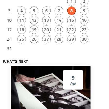
1
2
3
4
5
6
7
8
9
10
11
12
13
14
15
16
17
18
19
20
21
22
23
24
25
26
27
28
29
30
31
WHAT’S NEXT
9
Ago